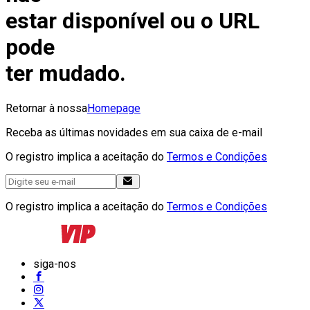
estar disponível ou o URL
pode
ter mudado.
Retornar à nossa
Homepage
Receba as últimas novidades em sua caixa de e-mail
O registro implica a aceitação do
Termos e Condições
O registro implica a aceitação do
Termos e Condições
siga-nos