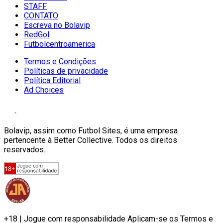
STAFF
CONTATO
Escreva no Bolavip
RedGol
Futbolcentroamerica
Termos e Condições
Políticas de privacidade
Política Editorial
Ad Choices
Bolavip, assim como Futbol Sites, é uma empresa
pertencente à Better Collective. Todos os direitos
reservados.
+18 | Jogue com responsabilidade Aplicam-se os Termos e