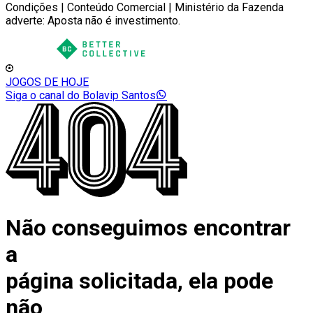
Condições | Conteúdo Comercial | Ministério da Fazenda
adverte: Aposta não é investimento.
JOGOS DE HOJE
Siga o canal do Bolavip Santos
Não conseguimos encontrar
a
página solicitada, ela pode
não