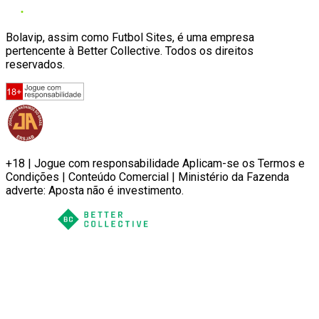
Bolavip, assim como Futbol Sites, é uma empresa
pertencente à Better Collective. Todos os direitos
reservados.
+18 | Jogue com responsabilidade Aplicam-se os Termos e
Condições | Conteúdo Comercial | Ministério da Fazenda
adverte: Aposta não é investimento.