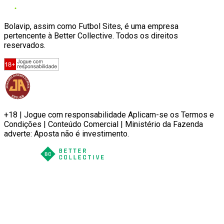
Bolavip, assim como Futbol Sites, é uma empresa
pertencente à Better Collective. Todos os direitos
reservados.
+18 | Jogue com responsabilidade Aplicam-se os Termos e
Condições | Conteúdo Comercial | Ministério da Fazenda
adverte: Aposta não é investimento.