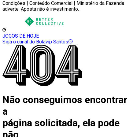
Condições | Conteúdo Comercial | Ministério da Fazenda
adverte: Aposta não é investimento.
JOGOS DE HOJE
Siga o canal do Bolavip Santos
Não conseguimos encontrar
a
página solicitada, ela pode
não