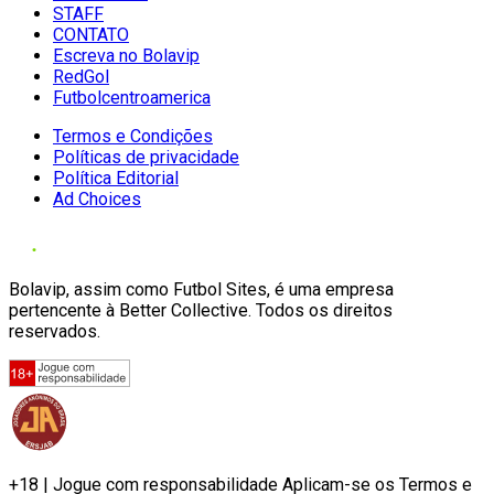
STAFF
CONTATO
Escreva no Bolavip
RedGol
Futbolcentroamerica
Termos e Condições
Políticas de privacidade
Política Editorial
Ad Choices
Bolavip, assim como Futbol Sites, é uma empresa
pertencente à Better Collective. Todos os direitos
reservados.
+18 | Jogue com responsabilidade Aplicam-se os Termos e