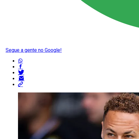
Segue a gente no Google!