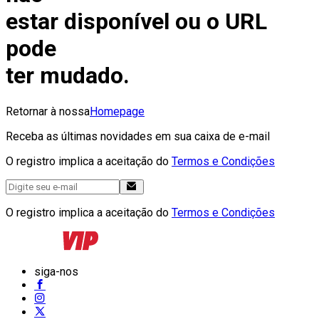
estar disponível ou o URL
pode
ter mudado.
Retornar à nossa
Homepage
Receba as últimas novidades em sua caixa de e-mail
O registro implica a aceitação do
Termos e Condições
O registro implica a aceitação do
Termos e Condições
siga-nos