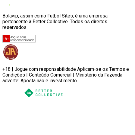
Bolavip, assim como Futbol Sites, é uma empresa
pertencente à Better Collective. Todos os direitos
reservados.
+18 | Jogue com responsabilidade Aplicam-se os Termos e
Condições | Conteúdo Comercial | Ministério da Fazenda
adverte: Aposta não é investimento.