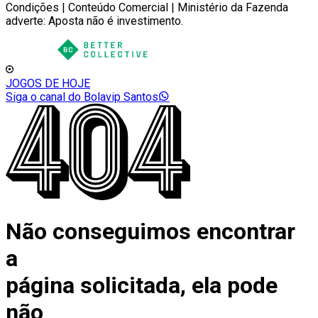
Condições | Conteúdo Comercial | Ministério da Fazenda
adverte: Aposta não é investimento.
JOGOS DE HOJE
Siga o canal do Bolavip Santos
Não conseguimos encontrar
a
página solicitada, ela pode
não