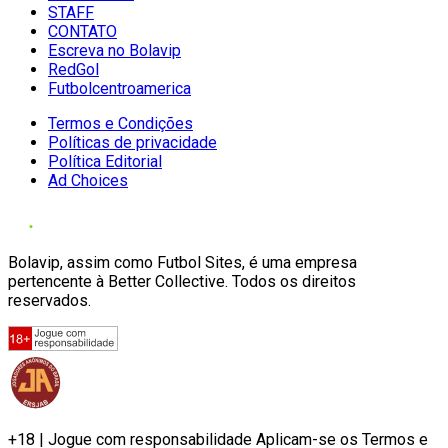
STAFF
CONTATO
Escreva no Bolavip
RedGol
Futbolcentroamerica
Termos e Condições
Políticas de privacidade
Política Editorial
Ad Choices
Bolavip, assim como Futbol Sites, é uma empresa
pertencente à Better Collective. Todos os direitos
reservados.
+18 | Jogue com responsabilidade Aplicam-se os Termos e