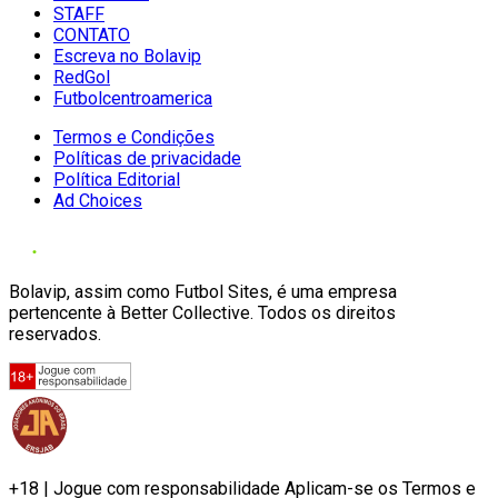
STAFF
CONTATO
Escreva no Bolavip
RedGol
Futbolcentroamerica
Termos e Condições
Políticas de privacidade
Política Editorial
Ad Choices
Bolavip, assim como Futbol Sites, é uma empresa
pertencente à Better Collective. Todos os direitos
reservados.
+18 | Jogue com responsabilidade Aplicam-se os Termos e