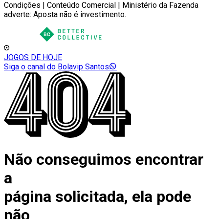
Condições | Conteúdo Comercial | Ministério da Fazenda
adverte: Aposta não é investimento.
JOGOS DE HOJE
Siga o canal do Bolavip Santos
Não conseguimos encontrar
a
página solicitada, ela pode
não