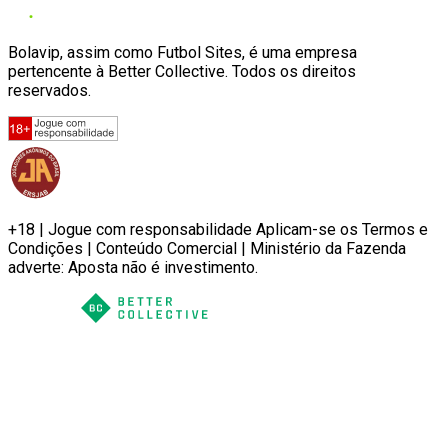
Bolavip, assim como Futbol Sites, é uma empresa
pertencente à Better Collective. Todos os direitos
reservados.
+18 | Jogue com responsabilidade Aplicam-se os Termos e
Condições | Conteúdo Comercial | Ministério da Fazenda
adverte: Aposta não é investimento.