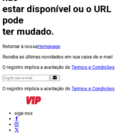
estar disponível ou o URL
pode
ter mudado.
Retornar à nossa
Homepage
Receba as últimas novidades em sua caixa de e-mail
O registro implica a aceitação do
Termos e Condições
O registro implica a aceitação do
Termos e Condições
siga-nos