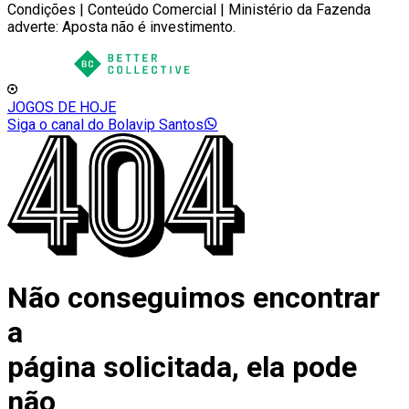
Condições | Conteúdo Comercial | Ministério da Fazenda
adverte: Aposta não é investimento.
JOGOS DE HOJE
Siga o canal do Bolavip Santos
Não conseguimos encontrar
a
página solicitada, ela pode
não