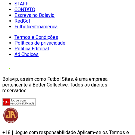
STAFF
CONTATO
Escreva no Bolavip
RedGol
Futbolcentroamerica
Termos e Condições
Políticas de privacidade
Política Editorial
Ad Choices
Bolavip, assim como Futbol Sites, é uma empresa
pertencente à Better Collective. Todos os direitos
reservados.
+18 | Jogue com responsabilidade Aplicam-se os Termos e