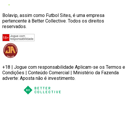
Bolavip, assim como Futbol Sites, é uma empresa
pertencente à Better Collective. Todos os direitos
reservados.
+18 | Jogue com responsabilidade Aplicam-se os Termos e
Condições | Conteúdo Comercial | Ministério da Fazenda
adverte: Aposta não é investimento.