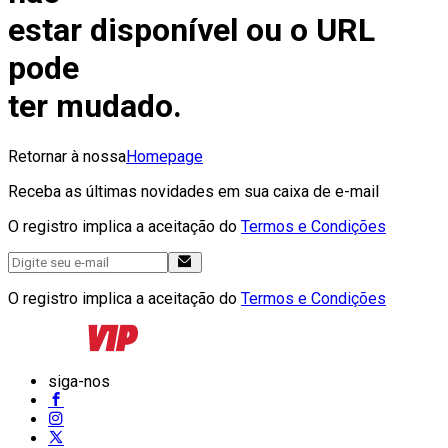
estar disponível ou o URL
pode
ter mudado.
Retornar à nossa
Homepage
Receba as últimas novidades em sua caixa de e-mail
O registro implica a aceitação do
Termos e Condições
O registro implica a aceitação do
Termos e Condições
siga-nos