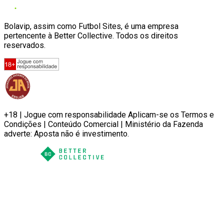
Bolavip, assim como Futbol Sites, é uma empresa
pertencente à Better Collective. Todos os direitos
reservados.
+18 | Jogue com responsabilidade Aplicam-se os Termos e
Condições | Conteúdo Comercial | Ministério da Fazenda
adverte: Aposta não é investimento.