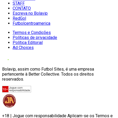
STAFF
CONTATO
Escreva no Bolavip
RedGol
Futbolcentroamerica
Termos e Condições
Políticas de privacidade
Política Editorial
Ad Choices
Bolavip, assim como Futbol Sites, é uma empresa
pertencente à Better Collective. Todos os direitos
reservados.
+18 | Jogue com responsabilidade Aplicam-se os Termos e