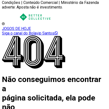
Condições | Conteúdo Comercial | Ministério da Fazenda
adverte: Aposta não é investimento.
JOGOS DE HOJE
Siga o canal do Bolavip Santos
Não conseguimos encontrar
a
página solicitada, ela pode
não