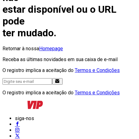
estar disponível ou o URL
pode
ter mudado.
Retornar à nossa
Homepage
Receba as últimas novidades em sua caixa de e-mail
O registro implica a aceitação do
Termos e Condições
O registro implica a aceitação do
Termos e Condições
siga-nos