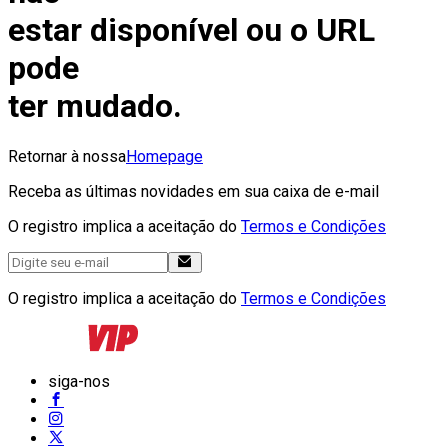
estar disponível ou o URL
pode
ter mudado.
Retornar à nossa
Homepage
Receba as últimas novidades em sua caixa de e-mail
O registro implica a aceitação do
Termos e Condições
O registro implica a aceitação do
Termos e Condições
siga-nos