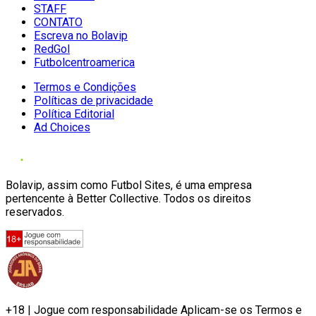
STAFF
CONTATO
Escreva no Bolavip
RedGol
Futbolcentroamerica
Termos e Condições
Políticas de privacidade
Política Editorial
Ad Choices
Bolavip, assim como Futbol Sites, é uma empresa
pertencente à Better Collective. Todos os direitos
reservados.
+18 | Jogue com responsabilidade Aplicam-se os Termos e