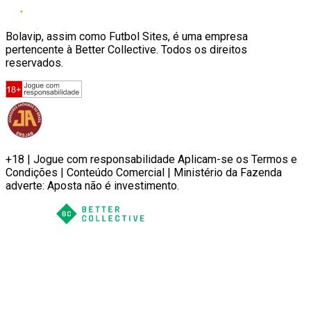
Bolavip, assim como Futbol Sites, é uma empresa
pertencente à Better Collective. Todos os direitos
reservados.
+18 | Jogue com responsabilidade Aplicam-se os Termos e
Condições | Conteúdo Comercial | Ministério da Fazenda
adverte: Aposta não é investimento.