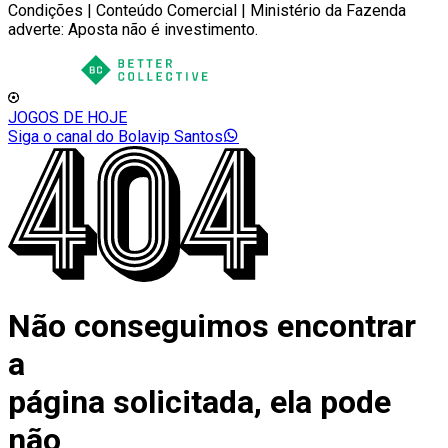
Condições | Conteúdo Comercial | Ministério da Fazenda
adverte: Aposta não é investimento.
JOGOS DE HOJE
Siga o canal do Bolavip Santos
Não conseguimos encontrar
a
página solicitada, ela pode
não