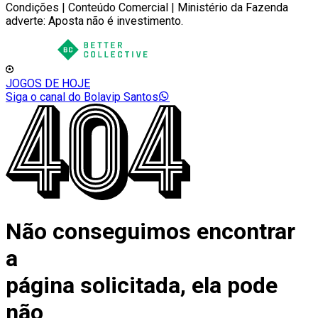
Condições | Conteúdo Comercial | Ministério da Fazenda
adverte: Aposta não é investimento.
JOGOS DE HOJE
Siga o canal do Bolavip Santos
Não conseguimos encontrar
a
página solicitada, ela pode
não