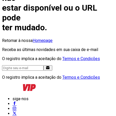
estar disponível ou o URL
pode
ter mudado.
Retornar à nossa
Homepage
Receba as últimas novidades em sua caixa de e-mail
O registro implica a aceitação do
Termos e Condições
O registro implica a aceitação do
Termos e Condições
siga-nos