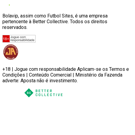
Bolavip, assim como Futbol Sites, é uma empresa
pertencente à Better Collective. Todos os direitos
reservados.
+18 | Jogue com responsabilidade Aplicam-se os Termos e
Condições | Conteúdo Comercial | Ministério da Fazenda
adverte: Aposta não é investimento.