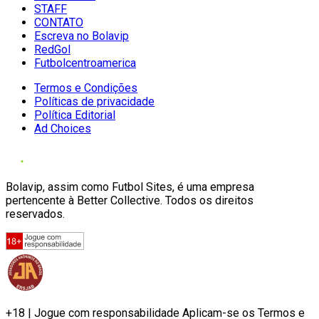
STAFF
CONTATO
Escreva no Bolavip
RedGol
Futbolcentroamerica
Termos e Condições
Políticas de privacidade
Política Editorial
Ad Choices
Bolavip, assim como Futbol Sites, é uma empresa
pertencente à Better Collective. Todos os direitos
reservados.
+18 | Jogue com responsabilidade Aplicam-se os Termos e