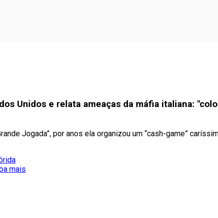
os Unidos e relata ameaças da máfia italiana: "co
 Grande Jogada”, por anos ela organizou um “cash-game” caríssim
órida
iba mais