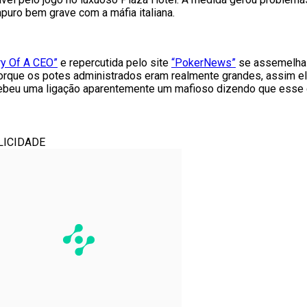
puro bem grave com a máfia italiana.
ry Of A CEO”
e repercutida pelo site
“PokerNews”
se assemelha a
porque os potes administrados eram realmente grandes, assim el
cebeu uma ligação aparentemente um mafioso dizendo que esse d
LICIDADE