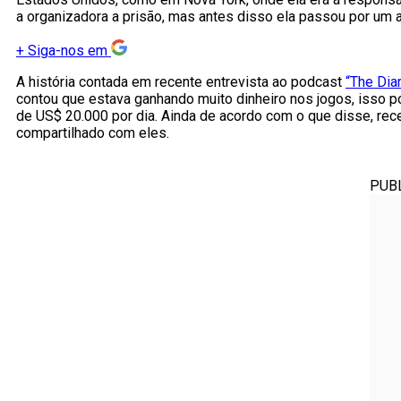
a organizadora a prisão, mas antes disso ela passou por um a
+
Siga-nos em
A história contada em recente entrevista ao podcast
“The Dia
contou que estava ganhando muito dinheiro nos jogos, isso 
de US$ 20.000 por dia. Ainda de acordo com o que disse, re
compartilhado com eles.
PUB