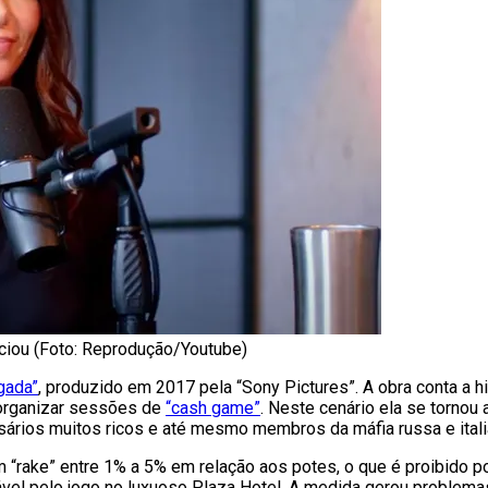
ciou (Foto: Reprodução/Youtube)
gada”
, produzido em 2017 pela “Sony Pictures”. A obra conta a h
 organizar sessões de
“cash game”
. Neste cenário ela se tornou
ios muitos ricos e até mesmo membros da máfia russa e itali
“rake” entre 1% a 5% em relação aos potes, o que é proibido po
vel pelo jogo no luxuoso Plaza Hotel. A medida gerou problemas