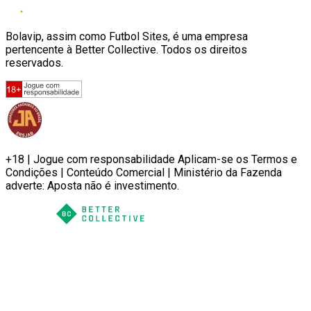
Bolavip, assim como Futbol Sites, é uma empresa
pertencente à Better Collective. Todos os direitos
reservados.
+18 | Jogue com responsabilidade Aplicam-se os Termos e
Condições | Conteúdo Comercial | Ministério da Fazenda
adverte: Aposta não é investimento.