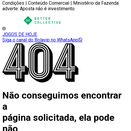
Condições | Conteúdo Comercial | Ministério da Fazenda
adverte: Aposta não é investimento.
JOGOS DE HOJE
Siga o canal do Bolavip no WhatsApp
Não conseguimos encontrar
a
página solicitada, ela pode
não