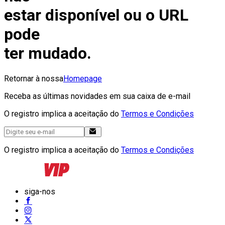
estar disponível ou o URL
pode
ter mudado.
Retornar à nossa
Homepage
Receba as últimas novidades em sua caixa de e-mail
O registro implica a aceitação do
Termos e Condições
O registro implica a aceitação do
Termos e Condições
siga-nos