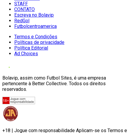
STAFF
CONTATO
Escreva no Bolavip
RedGol
Futbolcentroamerica
Termos e Condições
Políticas de privacidade
Política Editorial
Ad Choices
Bolavip, assim como Futbol Sites, é uma empresa
pertencente à Better Collective. Todos os direitos
reservados.
+18 | Jogue com responsabilidade Aplicam-se os Termos e