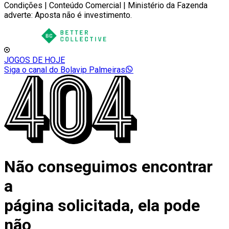
Condições | Conteúdo Comercial | Ministério da Fazenda
adverte: Aposta não é investimento.
JOGOS DE HOJE
Siga o canal do Bolavip Palmeiras
Não conseguimos encontrar
a
página solicitada, ela pode
não