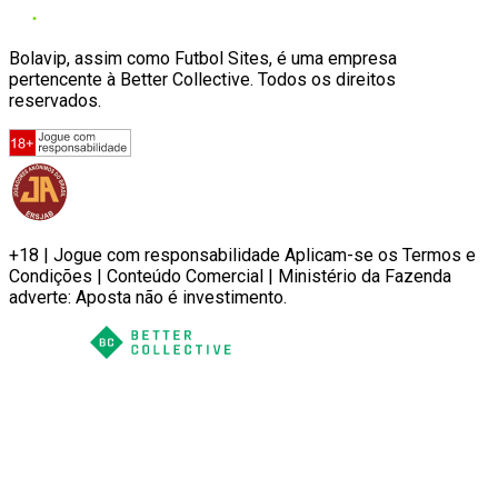
Bolavip, assim como Futbol Sites, é uma empresa
pertencente à Better Collective. Todos os direitos
reservados.
+18 | Jogue com responsabilidade Aplicam-se os Termos e
Condições | Conteúdo Comercial | Ministério da Fazenda
adverte: Aposta não é investimento.