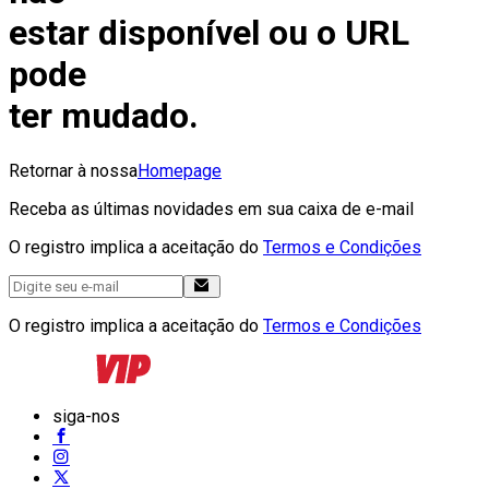
estar disponível ou o URL
pode
ter mudado.
Retornar à nossa
Homepage
Receba as últimas novidades em sua caixa de e-mail
O registro implica a aceitação do
Termos e Condições
O registro implica a aceitação do
Termos e Condições
siga-nos