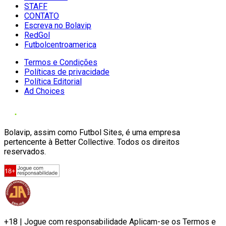
STAFF
CONTATO
Escreva no Bolavip
RedGol
Futbolcentroamerica
Termos e Condições
Políticas de privacidade
Política Editorial
Ad Choices
Bolavip, assim como Futbol Sites, é uma empresa
pertencente à Better Collective. Todos os direitos
reservados.
+18 | Jogue com responsabilidade Aplicam-se os Termos e