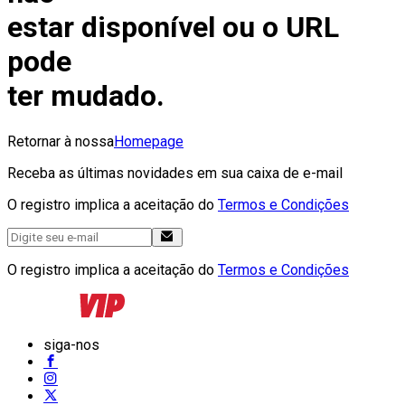
estar disponível ou o URL
pode
ter mudado.
Retornar à nossa
Homepage
Receba as últimas novidades em sua caixa de e-mail
O registro implica a aceitação do
Termos e Condições
O registro implica a aceitação do
Termos e Condições
siga-nos