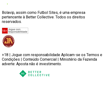
Bolavip, assim como Futbol Sites, é uma empresa
pertencente à Better Collective. Todos os direitos
reservados.
+18 | Jogue com responsabilidade Aplicam-se os Termos e
Condições | Conteúdo Comercial | Ministério da Fazenda
adverte: Aposta não é investimento.