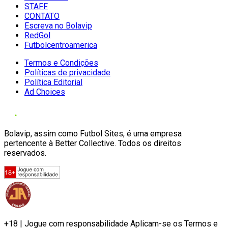
STAFF
CONTATO
Escreva no Bolavip
RedGol
Futbolcentroamerica
Termos e Condições
Políticas de privacidade
Política Editorial
Ad Choices
Bolavip, assim como Futbol Sites, é uma empresa
pertencente à Better Collective. Todos os direitos
reservados.
+18 | Jogue com responsabilidade Aplicam-se os Termos e