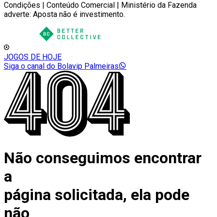
Condições | Conteúdo Comercial | Ministério da Fazenda
adverte: Aposta não é investimento.
JOGOS DE HOJE
Siga o canal do Bolavip Palmeiras
Não conseguimos encontrar
a
página solicitada, ela pode
não