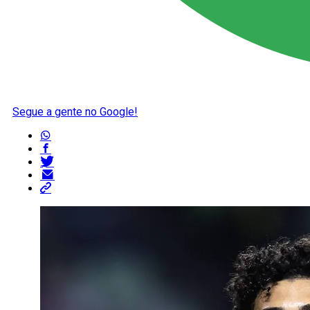
Segue a gente no Google!