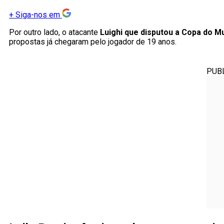
+
Siga-nos em
Por outro lado, o atacante
Luighi que disputou a Copa do M
propostas já chegaram pelo jogador de 19 anos.
PUB