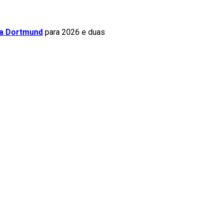
a Dortmund
para 2026 e duas