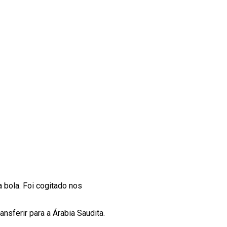
bola. Foi cogitado nos
ansferir para a Árabia Saudita.