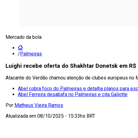
Mercado da bola
/
Palmeiras
Luighi recebe oferta do Shakhtar Donetsk em R$ 
Atacante do Verdão chamou atenção de clubes europeus no Mu
Abel cobra foco do Palmeiras e detalha planos para es
Abel Ferreira desabafa no Palmeiras e cita Galiotte
Por
Matheus Vieira Ramos
Atualizada em
08/10/2025 - 15:33hs BRT