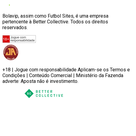
Bolavip, assim como Futbol Sites, é uma empresa
pertencente à Better Collective. Todos os direitos
reservados.
+18 | Jogue com responsabilidade Aplicam-se os Termos e
Condições | Conteúdo Comercial | Ministério da Fazenda
adverte: Aposta não é investimento.