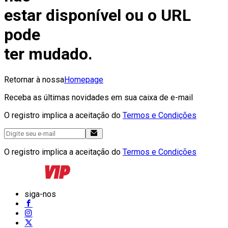
estar disponível ou o URL
pode
ter mudado.
Retornar à nossa
Homepage
Receba as últimas novidades em sua caixa de e-mail
O registro implica a aceitação do
Termos e Condições
O registro implica a aceitação do
Termos e Condições
siga-nos