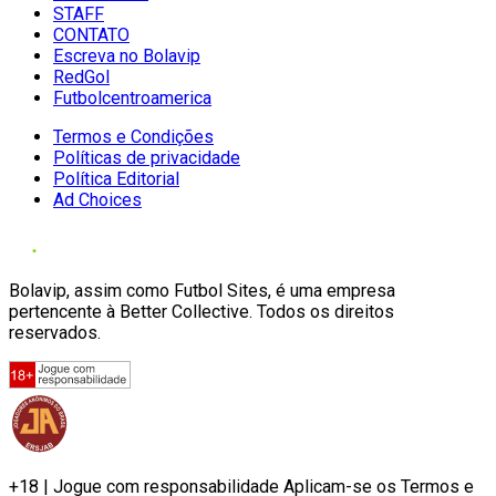
STAFF
CONTATO
Escreva no Bolavip
RedGol
Futbolcentroamerica
Termos e Condições
Políticas de privacidade
Política Editorial
Ad Choices
Bolavip, assim como Futbol Sites, é uma empresa
pertencente à Better Collective. Todos os direitos
reservados.
+18 | Jogue com responsabilidade Aplicam-se os Termos e