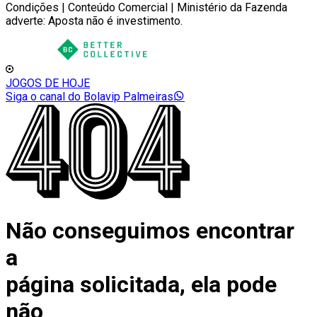
Condições | Conteúdo Comercial | Ministério da Fazenda
adverte: Aposta não é investimento.
JOGOS DE HOJE
Siga o canal do Bolavip Palmeiras
Não conseguimos encontrar
a
página solicitada, ela pode
não