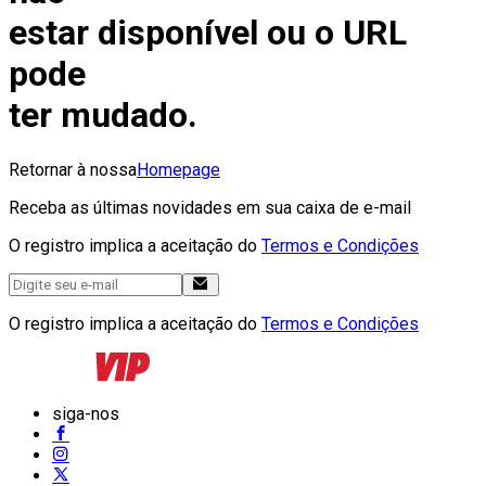
estar disponível ou o URL
pode
ter mudado.
Retornar à nossa
Homepage
Receba as últimas novidades em sua caixa de e-mail
O registro implica a aceitação do
Termos e Condições
O registro implica a aceitação do
Termos e Condições
siga-nos