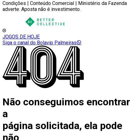
Condições | Conteúdo Comercial | Ministério da Fazenda
adverte: Aposta não é investimento.
JOGOS DE HOJE
Siga o canal do Bolavip Palmeiras
Não conseguimos encontrar
a
página solicitada, ela pode
não