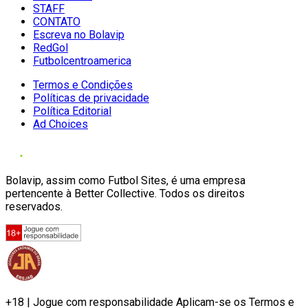
STAFF
CONTATO
Escreva no Bolavip
RedGol
Futbolcentroamerica
Termos e Condições
Políticas de privacidade
Política Editorial
Ad Choices
Bolavip, assim como Futbol Sites, é uma empresa
pertencente à Better Collective. Todos os direitos
reservados.
+18 | Jogue com responsabilidade Aplicam-se os Termos e