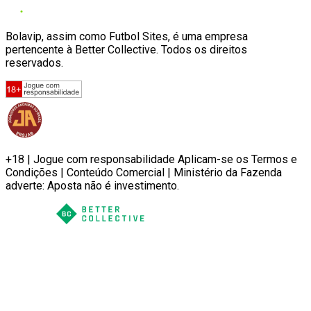
Bolavip, assim como Futbol Sites, é uma empresa
pertencente à Better Collective. Todos os direitos
reservados.
+18 | Jogue com responsabilidade Aplicam-se os Termos e
Condições | Conteúdo Comercial | Ministério da Fazenda
adverte: Aposta não é investimento.