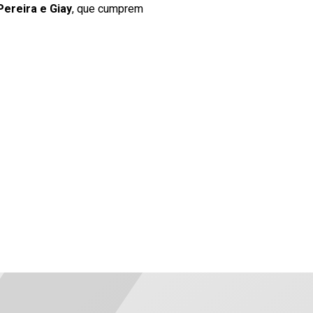
Pereira e Giay
, que cumprem