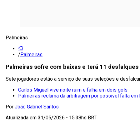
Palmeiras
/
Palmeiras
Palmeiras sofre com baixas e terá 11 desfalque
Sete jogadores estão a serviço de suas seleções e desfalc
Carlos Miguel vive noite ruim e falha em dois gols
Palmeiras reclama da arbitragem por possível falta em 
Por
João Gabriel Santos
Atualizada em
31/05/2026 - 15:38hs BRT