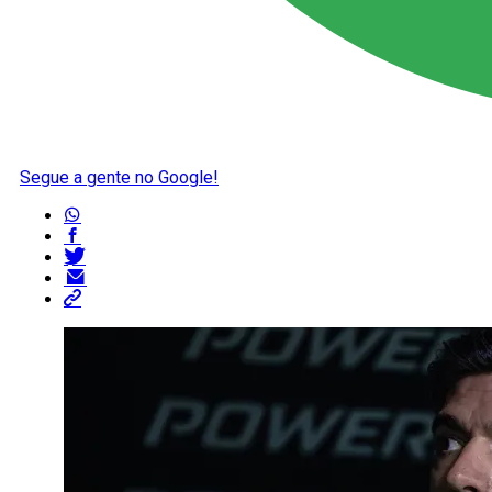
Segue a gente no Google!