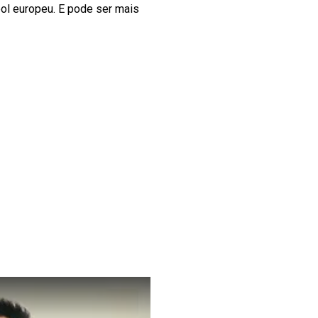
bol europeu. E pode ser mais