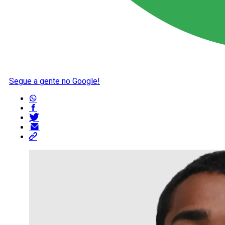
Segue a gente no Google!