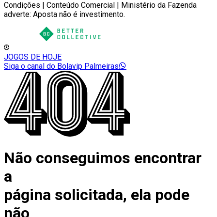
Condições | Conteúdo Comercial | Ministério da Fazenda
adverte: Aposta não é investimento.
JOGOS DE HOJE
Siga o canal do Bolavip Palmeiras
Não conseguimos encontrar
a
página solicitada, ela pode
não