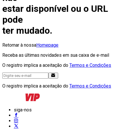
estar disponível ou o URL
pode
ter mudado.
Retornar à nossa
Homepage
Receba as últimas novidades em sua caixa de e-mail
O registro implica a aceitação do
Termos e Condições
O registro implica a aceitação do
Termos e Condições
siga-nos