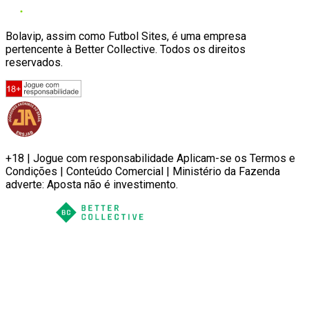
Bolavip, assim como Futbol Sites, é uma empresa
pertencente à Better Collective. Todos os direitos
reservados.
+18 | Jogue com responsabilidade Aplicam-se os Termos e
Condições | Conteúdo Comercial | Ministério da Fazenda
adverte: Aposta não é investimento.