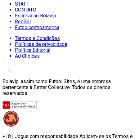
STAFF
CONTATO
Escreva no Bolavip
RedGol
Futbolcentroamerica
Termos e Condições
Políticas de privacidade
Política Editorial
Ad Choices
Bolavip, assim como Futbol Sites, é uma empresa
pertencente à Better Collective. Todos os direitos
reservados.
+18 | Jogue com responsabilidade Aplicam-se os Termos e