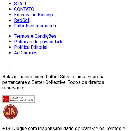
STAFF
CONTATO
Escreva no Bolavip
RedGol
Futbolcentroamerica
Termos e Condições
Políticas de privacidade
Política Editorial
Ad Choices
Bolavip, assim como Futbol Sites, é uma empresa
pertencente à Better Collective. Todos os direitos
reservados.
+18 | Jogue com responsabilidade Aplicam-se os Termos e