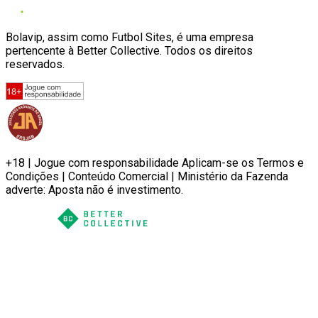
Bolavip, assim como Futbol Sites, é uma empresa
pertencente à Better Collective. Todos os direitos
reservados.
+18 | Jogue com responsabilidade Aplicam-se os Termos e
Condições | Conteúdo Comercial | Ministério da Fazenda
adverte: Aposta não é investimento.