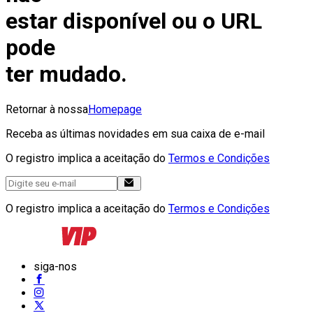
estar disponível ou o URL
pode
ter mudado.
Retornar à nossa
Homepage
Receba as últimas novidades em sua caixa de e-mail
O registro implica a aceitação do
Termos e Condições
O registro implica a aceitação do
Termos e Condições
siga-nos