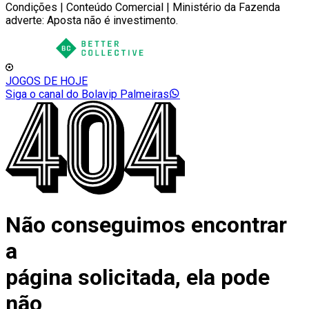
Condições | Conteúdo Comercial | Ministério da Fazenda
adverte: Aposta não é investimento.
JOGOS DE HOJE
Siga o canal do Bolavip Palmeiras
Não conseguimos encontrar
a
página solicitada, ela pode
não