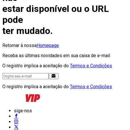
estar disponível ou o URL
pode
ter mudado.
Retornar à nossa
Homepage
Receba as últimas novidades em sua caixa de e-mail
O registro implica a aceitação do
Termos e Condições
O registro implica a aceitação do
Termos e Condições
siga-nos