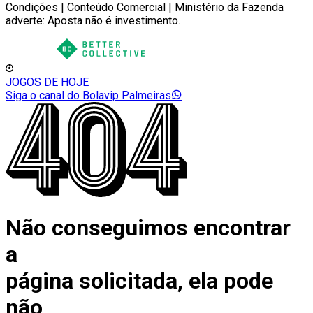
Condições | Conteúdo Comercial | Ministério da Fazenda
adverte: Aposta não é investimento.
JOGOS DE HOJE
Siga o canal do Bolavip Palmeiras
Não conseguimos encontrar
a
página solicitada, ela pode
não