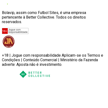
Bolavip, assim como Futbol Sites, é uma empresa
pertencente à Better Collective. Todos os direitos
reservados.
+18 | Jogue com responsabilidade Aplicam-se os Termos e
Condições | Conteúdo Comercial | Ministério da Fazenda
adverte: Aposta não é investimento.