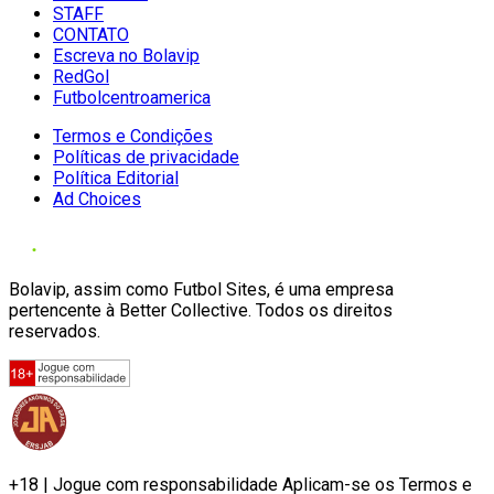
STAFF
CONTATO
Escreva no Bolavip
RedGol
Futbolcentroamerica
Termos e Condições
Políticas de privacidade
Política Editorial
Ad Choices
Bolavip, assim como Futbol Sites, é uma empresa
pertencente à Better Collective. Todos os direitos
reservados.
+18 | Jogue com responsabilidade Aplicam-se os Termos e