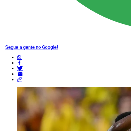
Segue a gente no Google!