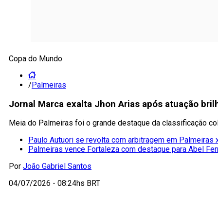
Copa do Mundo
/
Palmeiras
Jornal Marca exalta Jhon Arias após atuação bri
Meia do Palmeiras foi o grande destaque da classificação col
Paulo Autuori se revolta com arbitragem em Palmeiras 
Palmeiras vence Fortaleza com destaque para Abel Ferr
Por
João Gabriel Santos
04/07/2026 - 08:24hs BRT