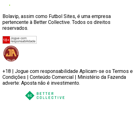
Bolavip, assim como Futbol Sites, é uma empresa
pertencente à Better Collective. Todos os direitos
reservados.
+18 | Jogue com responsabilidade Aplicam-se os Termos e
Condições | Conteúdo Comercial | Ministério da Fazenda
adverte: Aposta não é investimento.