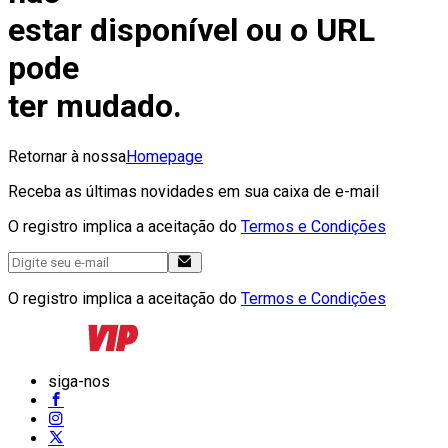
estar disponível ou o URL
pode
ter mudado.
Retornar à nossa
Homepage
Receba as últimas novidades em sua caixa de e-mail
O registro implica a aceitação do
Termos e Condições
O registro implica a aceitação do
Termos e Condições
siga-nos