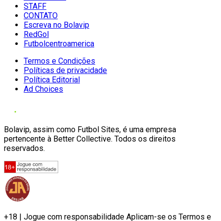
STAFF
CONTATO
Escreva no Bolavip
RedGol
Futbolcentroamerica
Termos e Condições
Políticas de privacidade
Política Editorial
Ad Choices
Bolavip, assim como Futbol Sites, é uma empresa
pertencente à Better Collective. Todos os direitos
reservados.
+18 | Jogue com responsabilidade Aplicam-se os Termos e