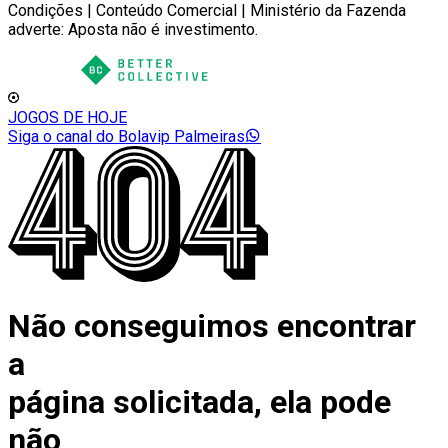
Condições | Conteúdo Comercial | Ministério da Fazenda
adverte: Aposta não é investimento.
JOGOS DE HOJE
Siga o canal do Bolavip Palmeiras
Não conseguimos encontrar
a
página solicitada, ela pode
não