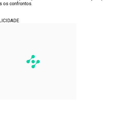
s os confrontos.
LICIDADE