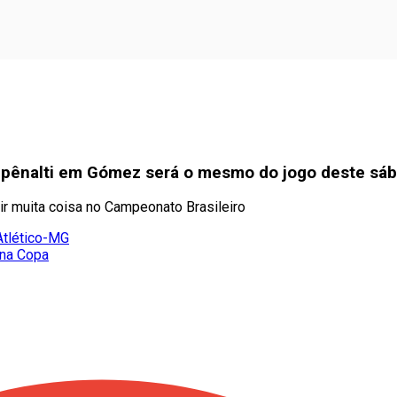
pênalti em Gómez será o mesmo do jogo deste sáb
ir muita coisa no Campeonato Brasileiro
Atlético-MG
 na Copa