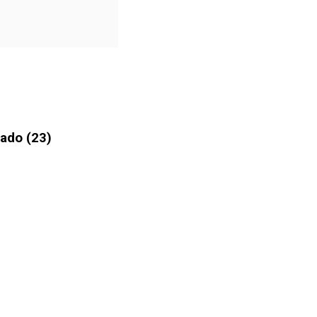
ado (23)