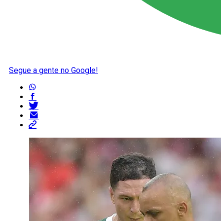
Segue a gente no Google!