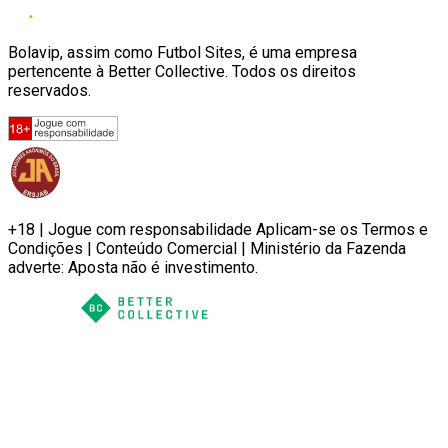
Bolavip, assim como Futbol Sites, é uma empresa
pertencente à Better Collective. Todos os direitos
reservados.
+18 | Jogue com responsabilidade Aplicam-se os Termos e
Condições | Conteúdo Comercial | Ministério da Fazenda
adverte: Aposta não é investimento.