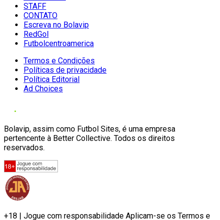
STAFF
CONTATO
Escreva no Bolavip
RedGol
Futbolcentroamerica
Termos e Condições
Políticas de privacidade
Política Editorial
Ad Choices
Bolavip, assim como Futbol Sites, é uma empresa
pertencente à Better Collective. Todos os direitos
reservados.
+18 | Jogue com responsabilidade Aplicam-se os Termos e