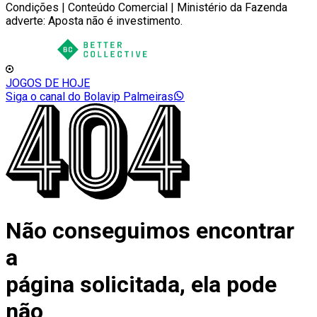
Condições | Conteúdo Comercial | Ministério da Fazenda
adverte: Aposta não é investimento.
JOGOS DE HOJE
Siga o canal do Bolavip Palmeiras
Não conseguimos encontrar
a
página solicitada, ela pode
não