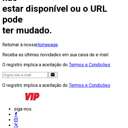
estar disponível ou o URL
pode
ter mudado.
Retornar à nossa
Homepage
Receba as últimas novidades em sua caixa de e-mail
O registro implica a aceitação do
Termos e Condições
O registro implica a aceitação do
Termos e Condições
siga-nos