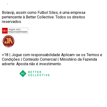
Bolavip, assim como Futbol Sites, é uma empresa
pertencente à Better Collective. Todos os direitos
reservados.
+18 | Jogue com responsabilidade Aplicam-se os Termos e
Condições | Conteúdo Comercial | Ministério da Fazenda
adverte: Aposta não é investimento.