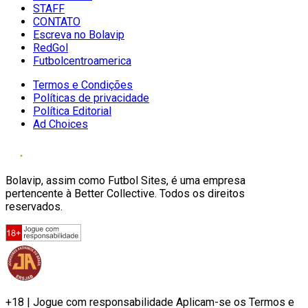
STAFF
CONTATO
Escreva no Bolavip
RedGol
Futbolcentroamerica
Termos e Condições
Políticas de privacidade
Política Editorial
Ad Choices
Bolavip, assim como Futbol Sites, é uma empresa
pertencente à Better Collective. Todos os direitos
reservados.
+18 | Jogue com responsabilidade Aplicam-se os Termos e