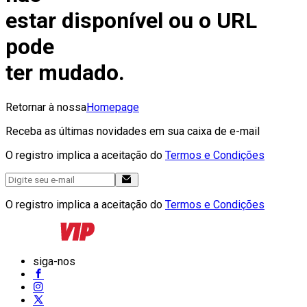
estar disponível ou o URL
pode
ter mudado.
Retornar à nossa
Homepage
Receba as últimas novidades em sua caixa de e-mail
O registro implica a aceitação do
Termos e Condições
O registro implica a aceitação do
Termos e Condições
siga-nos