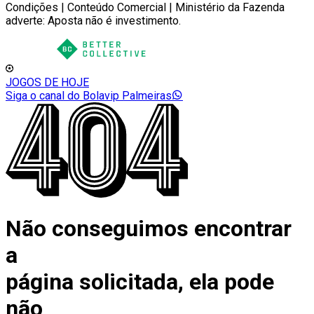
Condições | Conteúdo Comercial | Ministério da Fazenda
adverte: Aposta não é investimento.
JOGOS DE HOJE
Siga o canal do Bolavip Palmeiras
Não conseguimos encontrar
a
página solicitada, ela pode
não