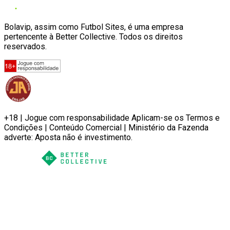
Bolavip, assim como Futbol Sites, é uma empresa
pertencente à Better Collective. Todos os direitos
reservados.
+18 | Jogue com responsabilidade Aplicam-se os Termos e
Condições | Conteúdo Comercial | Ministério da Fazenda
adverte: Aposta não é investimento.