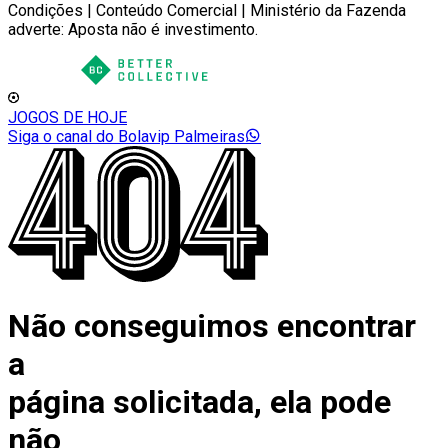
Condições | Conteúdo Comercial | Ministério da Fazenda
adverte: Aposta não é investimento.
JOGOS DE HOJE
Siga o canal do Bolavip Palmeiras
Não conseguimos encontrar
a
página solicitada, ela pode
não