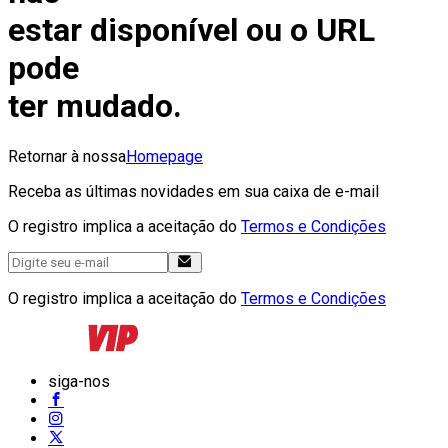
estar disponível ou o URL
pode
ter mudado.
Retornar à nossa
Homepage
Receba as últimas novidades em sua caixa de e-mail
O registro implica a aceitação do
Termos e Condições
O registro implica a aceitação do
Termos e Condições
siga-nos