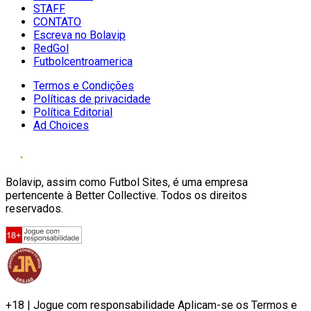
STAFF
CONTATO
Escreva no Bolavip
RedGol
Futbolcentroamerica
Termos e Condições
Políticas de privacidade
Política Editorial
Ad Choices
Bolavip, assim como Futbol Sites, é uma empresa
pertencente à Better Collective. Todos os direitos
reservados.
+18 | Jogue com responsabilidade Aplicam-se os Termos e