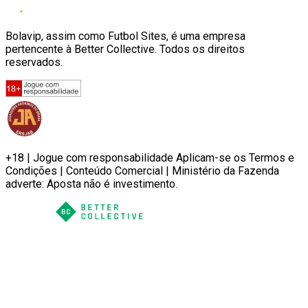
Bolavip, assim como Futbol Sites, é uma empresa
pertencente à Better Collective. Todos os direitos
reservados.
+18 | Jogue com responsabilidade Aplicam-se os Termos e
Condições | Conteúdo Comercial | Ministério da Fazenda
adverte: Aposta não é investimento.