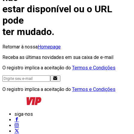
estar disponível ou o URL
pode
ter mudado.
Retornar à nossa
Homepage
Receba as últimas novidades em sua caixa de e-mail
O registro implica a aceitação do
Termos e Condições
O registro implica a aceitação do
Termos e Condições
siga-nos