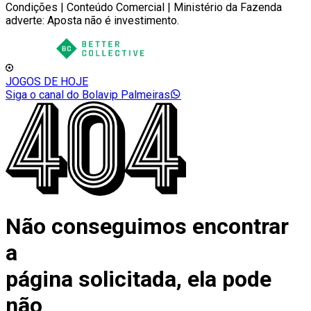
Condições | Conteúdo Comercial | Ministério da Fazenda
adverte: Aposta não é investimento.
JOGOS DE HOJE
Siga o canal do Bolavip Palmeiras
Não conseguimos encontrar
a
página solicitada, ela pode
não