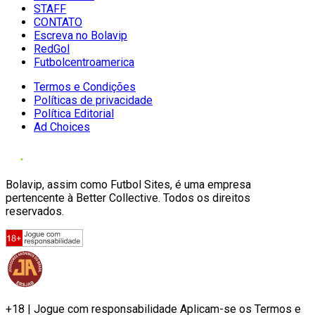
STAFF
CONTATO
Escreva no Bolavip
RedGol
Futbolcentroamerica
Termos e Condições
Políticas de privacidade
Política Editorial
Ad Choices
Bolavip, assim como Futbol Sites, é uma empresa
pertencente à Better Collective. Todos os direitos
reservados.
+18 | Jogue com responsabilidade Aplicam-se os Termos e