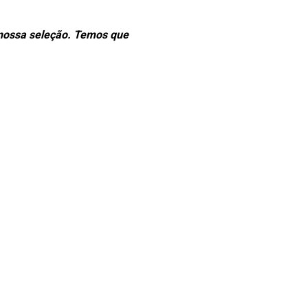
nossa seleção. Temos que