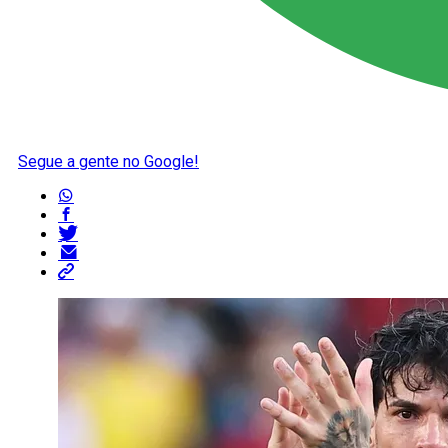
Segue a gente no Google!