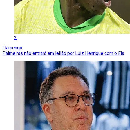
2
Flamengo
Palmeiras não entrará em leilão por Luiz Henrique com o Fla