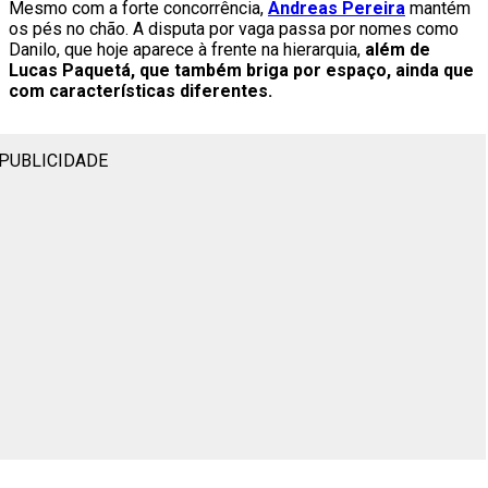
Mesmo com a forte concorrência,
Andreas Pereira
mantém
os pés no chão. A disputa por vaga passa por nomes como
Danilo, que hoje aparece à frente na hierarquia,
além de
Lucas Paquetá, que também briga por espaço, ainda que
com características diferentes.
PUBLICIDADE