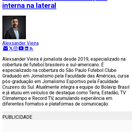
interna na lateral
Alexsander Vieira
Alexsander Vieira é jornalista desde 2019, especializado na
cobertura de futebol brasileiro e sul-americano. É
especializado na cobertura do São Paulo Futebol Clube.
Graduado em Jornalismo pela Faculdade das Américas, cursa
pós-graduação em Jornalismo Esportivo pela Faculdade
Cruzeiro do Sul. Atualmente integra a equipe do Bolavip Brasil
e já atuou em veículos de destaque como Terra, Estadão, TV
Climatempo e Record TV, acumulando experiência em
diferentes formatos e plataformas de comunicação.
PUBLICIDADE