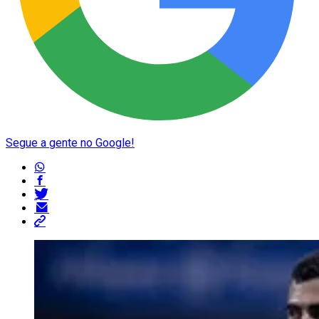
Segue a gente no Google!