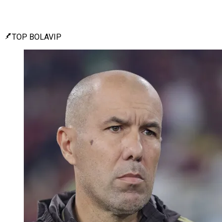
TOP BOLAVIP