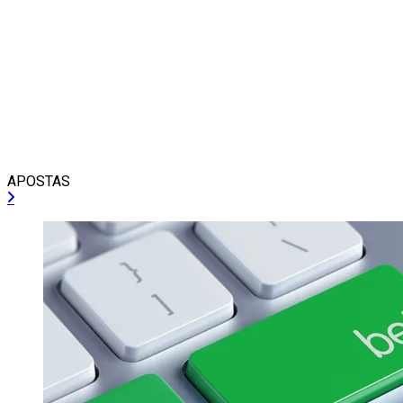
APOSTAS