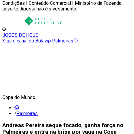
Condições | Conteúdo Comercial | Ministério da Fazenda
adverte: Aposta não é investimento.
JOGOS DE HOJE
Siga o canal do Bolavip Palmeiras
Copa do Mundo
/
Palmeiras
Andreas Pereira segue focado, ganha força no
Palmeiras e entra na briga por vaga na Copa