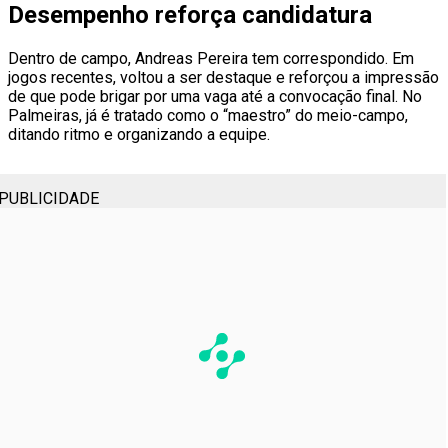
Desempenho reforça candidatura
Dentro de campo, Andreas Pereira tem correspondido. Em
jogos recentes, voltou a ser destaque e reforçou a impressão
de que pode brigar por uma vaga até a convocação final. No
Palmeiras, já é tratado como o “maestro” do meio-campo,
ditando ritmo e organizando a equipe.
PUBLICIDADE