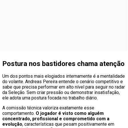
Postura nos bastidores chama atenção
Um dos pontos mais elogiados internamente é a mentalidade
do volante. Andreas Pereira entende o cenário competitivo e
sabe que precisa performar em alto nível para seguir no radar
da Seleção. Sem criar pressão ou demonstrar insatisfação,
ele adota uma postura focada no trabalho diário.
A comissão técnica valoriza exatamente esse
comportamento.
O jogador é visto como alguém
concentrado, profissional e comprometido com a
evolução
, características que pesam positivamente em