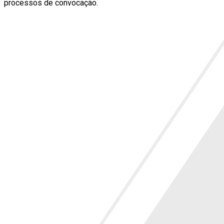
processos de convocação.