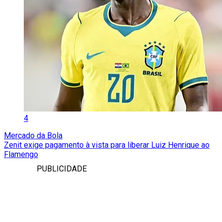
4
Mercado da Bola
Zenit exige pagamento à vista para liberar Luiz Henrique ao
Flamengo
PUBLICIDADE