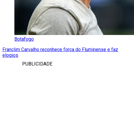
Botafogo
Franclim Carvalho reconhece força do Fluminense e faz
elogios
PUBLICIDADE