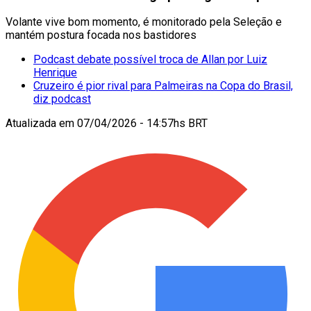
Volante vive bom momento, é monitorado pela Seleção e
mantém postura focada nos bastidores
Podcast debate possível troca de Allan por Luiz
Henrique
Cruzeiro é pior rival para Palmeiras na Copa do Brasil,
diz podcast
Atualizada em
07/04/2026 - 14:57hs BRT