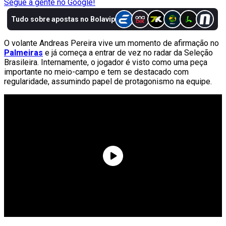
Segue a gente no Google!
O volante Andreas Pereira vive um momento de afirmação no
Palmeiras
e já começa a entrar de vez no radar da Seleção
Brasileira. Internamente, o jogador é visto como uma peça
importante no meio-campo e tem se destacado com
regularidade, assumindo papel de protagonismo na equipe.