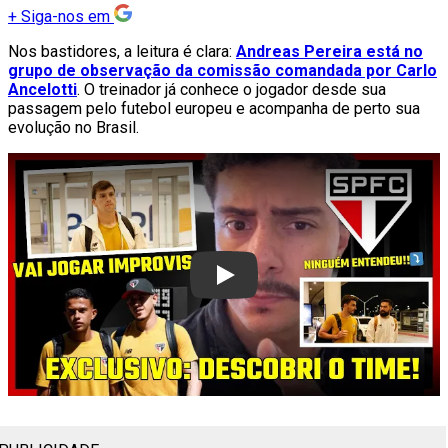
+
Siga-nos em
Nos bastidores, a leitura é clara:
Andreas Pereira está no
grupo de observação da comissão comandada por Carlo
Ancelotti
. O treinador já conhece o jogador desde sua
passagem pelo futebol europeu e acompanha de perto sua
evolução no Brasil.
Play