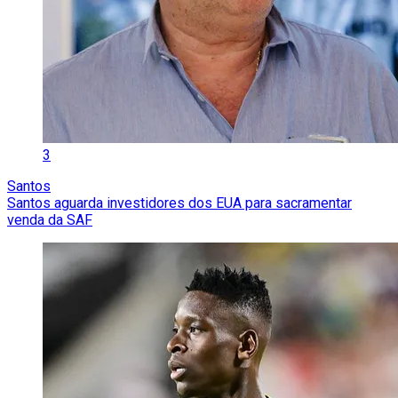
3
Santos
Santos aguarda investidores dos EUA para sacramentar
venda da SAF