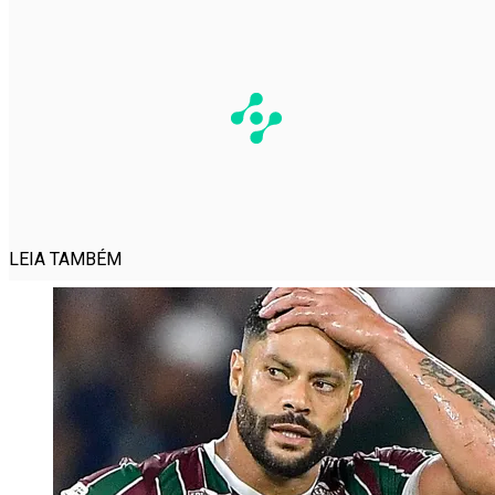
LEIA TAMBÉM