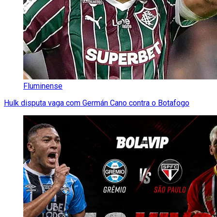
Fluminense
Hulk disputa vaga com Germán Cano contra o Botafogo