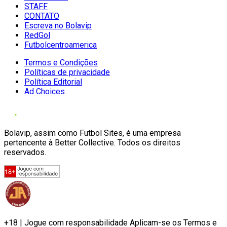
STAFF
CONTATO
Escreva no Bolavip
RedGol
Futbolcentroamerica
Termos e Condições
Políticas de privacidade
Política Editorial
Ad Choices
Bolavip, assim como Futbol Sites, é uma empresa
pertencente à Better Collective. Todos os direitos
reservados.
+18 | Jogue com responsabilidade Aplicam-se os Termos e