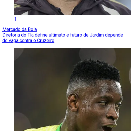
1
Mercado da Bola
Diretoria do Fla define ultimato e futuro de Jardim depende
de vaga contra o Cruzeiro