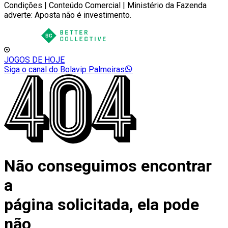
Condições | Conteúdo Comercial | Ministério da Fazenda
adverte: Aposta não é investimento.
JOGOS DE HOJE
Siga o canal do Bolavip Palmeiras
Não conseguimos encontrar
a
página solicitada, ela pode
não