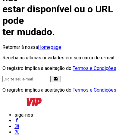
estar disponível ou o URL
pode
ter mudado.
Retornar à nossa
Homepage
Receba as últimas novidades em sua caixa de e-mail
O registro implica a aceitação do
Termos e Condições
O registro implica a aceitação do
Termos e Condições
siga-nos