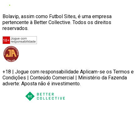
Bolavip, assim como Futbol Sites, é uma empresa
pertencente à Better Collective. Todos os direitos
reservados.
+18 | Jogue com responsabilidade Aplicam-se os Termos e
Condições | Conteúdo Comercial | Ministério da Fazenda
adverte: Aposta não é investimento.