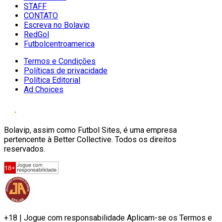
STAFF
CONTATO
Escreva no Bolavip
RedGol
Futbolcentroamerica
Termos e Condições
Políticas de privacidade
Política Editorial
Ad Choices
Bolavip, assim como Futbol Sites, é uma empresa
pertencente à Better Collective. Todos os direitos
reservados.
+18 | Jogue com responsabilidade Aplicam-se os Termos e