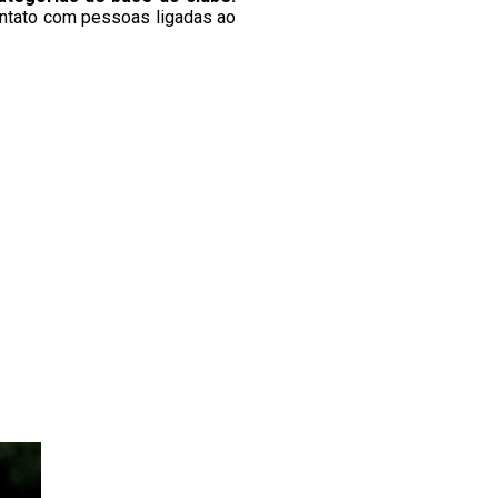
ntato com pessoas ligadas ao