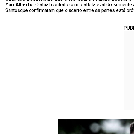
Yuri Alberto.
O atual contrato com o atleta éválido somente 
Santosque confirmaram que o acerto entre as partes está pró
PUB