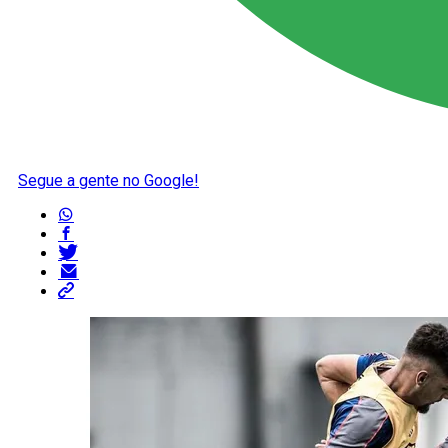
Segue a gente no Google!