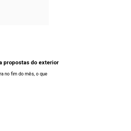
 propostas do exterior
ra no fim do mês, o que