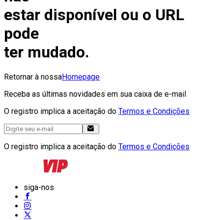
estar disponível ou o URL
pode
ter mudado.
Retornar à nossa
Homepage
Receba as últimas novidades em sua caixa de e-mail
O registro implica a aceitação do
Termos e Condições
O registro implica a aceitação do
Termos e Condições
siga-nos