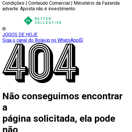
Condições | Conteúdo Comercial | Ministério da Fazenda
adverte: Aposta não é investimento.
JOGOS DE HOJE
Siga o canal do Bolavip no WhatsApp
Não conseguimos encontrar
a
página solicitada, ela pode
não