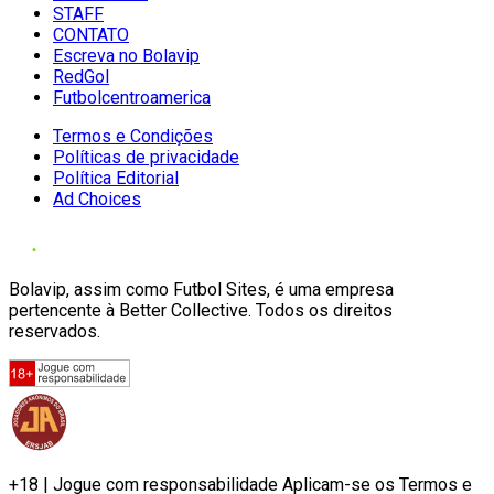
STAFF
CONTATO
Escreva no Bolavip
RedGol
Futbolcentroamerica
Termos e Condições
Políticas de privacidade
Política Editorial
Ad Choices
Bolavip, assim como Futbol Sites, é uma empresa
pertencente à Better Collective. Todos os direitos
reservados.
+18 | Jogue com responsabilidade Aplicam-se os Termos e