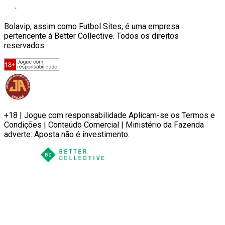
Bolavip, assim como Futbol Sites, é uma empresa
pertencente à Better Collective. Todos os direitos
reservados.
+18 | Jogue com responsabilidade Aplicam-se os Termos e
Condições | Conteúdo Comercial | Ministério da Fazenda
adverte: Aposta não é investimento.