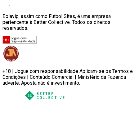
Bolavip, assim como Futbol Sites, é uma empresa
pertencente à Better Collective. Todos os direitos
reservados.
+18 | Jogue com responsabilidade Aplicam-se os Termos e
Condições | Conteúdo Comercial | Ministério da Fazenda
adverte: Aposta não é investimento.