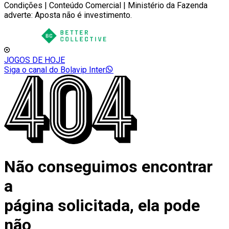
Condições | Conteúdo Comercial | Ministério da Fazenda
adverte: Aposta não é investimento.
JOGOS DE HOJE
Siga o canal do Bolavip Inter
Não conseguimos encontrar
a
página solicitada, ela pode
não