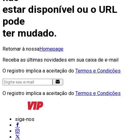
estar disponível ou o URL
pode
ter mudado.
Retornar à nossa
Homepage
Receba as últimas novidades em sua caixa de e-mail
O registro implica a aceitação do
Termos e Condições
O registro implica a aceitação do
Termos e Condições
siga-nos