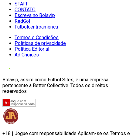
STAFF
CONTATO
Escreva no Bolavip
RedGol
Futbolcentroamerica
Termos e Condições
Políticas de privacidade
Política Editorial
Ad Choices
Bolavip, assim como Futbol Sites, é uma empresa
pertencente à Better Collective. Todos os direitos
reservados.
+18 | Jogue com responsabilidade Aplicam-se os Termos e