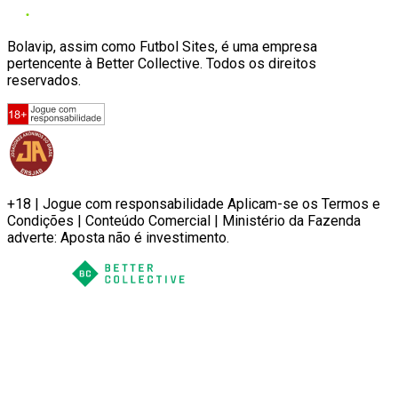
Bolavip, assim como Futbol Sites, é uma empresa
pertencente à Better Collective. Todos os direitos
reservados.
+18 | Jogue com responsabilidade Aplicam-se os Termos e
Condições | Conteúdo Comercial | Ministério da Fazenda
adverte: Aposta não é investimento.