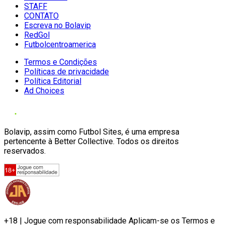
STAFF
CONTATO
Escreva no Bolavip
RedGol
Futbolcentroamerica
Termos e Condições
Políticas de privacidade
Política Editorial
Ad Choices
Bolavip, assim como Futbol Sites, é uma empresa
pertencente à Better Collective. Todos os direitos
reservados.
+18 | Jogue com responsabilidade Aplicam-se os Termos e