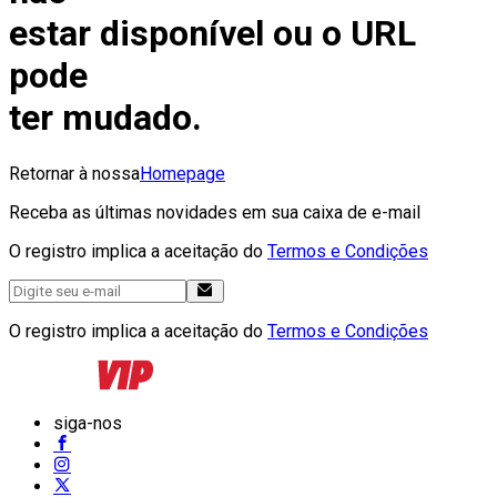
estar disponível ou o URL
pode
ter mudado.
Retornar à nossa
Homepage
Receba as últimas novidades em sua caixa de e-mail
O registro implica a aceitação do
Termos e Condições
O registro implica a aceitação do
Termos e Condições
siga-nos