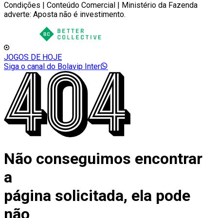
Condições | Conteúdo Comercial | Ministério da Fazenda
adverte: Aposta não é investimento.
JOGOS DE HOJE
Siga o canal do Bolavip Inter
Não conseguimos encontrar
a
página solicitada, ela pode
não