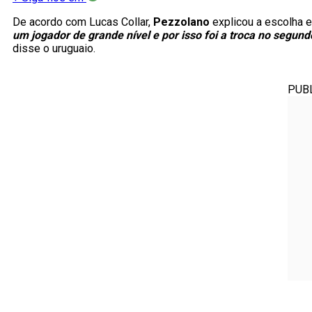
De acordo com Lucas Collar,
Pezzolano
explicou a escolha e
um jogador de grande nível e por isso foi a troca no segu
disse o uruguaio.
PUB