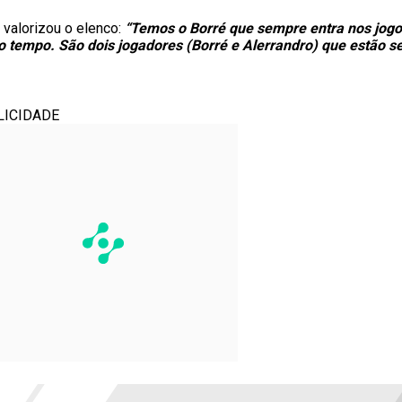
 valorizou o elenco:
“Temos o Borré que sempre entra nos jogo
ndo tempo. São dois jogadores (Borré e Alerrandro) que estão
LICIDADE