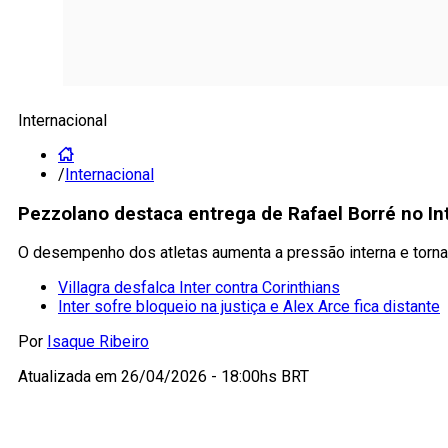
Internacional
/
Internacional
Pezzolano destaca entrega de Rafael Borré no Int
O desempenho dos atletas aumenta a pressão interna e torna 
Villagra desfalca Inter contra Corinthians
Inter sofre bloqueio na justiça e Alex Arce fica distante
Por
Isaque Ribeiro
Atualizada em
26/04/2026 - 18:00hs BRT