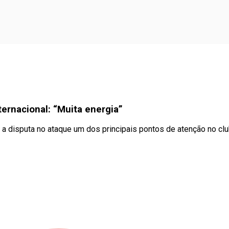
ernacional: “Muita energia”
a disputa no ataque um dos principais pontos de atenção no cl