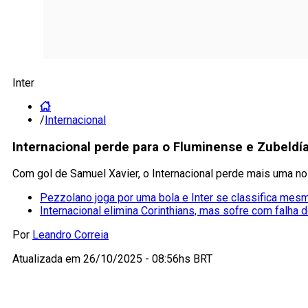
Inter
/
Internacional
Internacional perde para o Fluminense e Zubeld
Com gol de Samuel Xavier, o Internacional perde mais uma n
Pezzolano joga por uma bola e Inter se classifica mesm
Internacional elimina Corinthians, mas sofre com falha
Por
Leandro Correia
Atualizada em
26/10/2025 - 08:56hs BRT