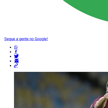
Segue a gente no Google!