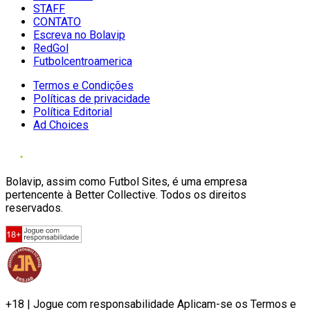
STAFF
CONTATO
Escreva no Bolavip
RedGol
Futbolcentroamerica
Termos e Condições
Políticas de privacidade
Política Editorial
Ad Choices
Bolavip, assim como Futbol Sites, é uma empresa
pertencente à Better Collective. Todos os direitos
reservados.
+18 | Jogue com responsabilidade Aplicam-se os Termos e