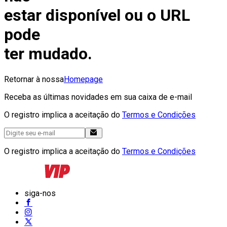
estar disponível ou o URL
pode
ter mudado.
Retornar à nossa
Homepage
Receba as últimas novidades em sua caixa de e-mail
O registro implica a aceitação do
Termos e Condições
O registro implica a aceitação do
Termos e Condições
siga-nos