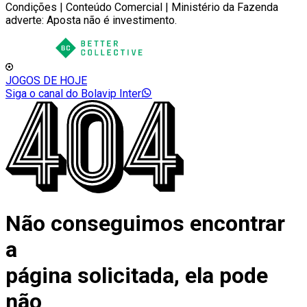
Condições | Conteúdo Comercial | Ministério da Fazenda
adverte: Aposta não é investimento.
JOGOS DE HOJE
Siga o canal do Bolavip Inter
Não conseguimos encontrar
a
página solicitada, ela pode
não