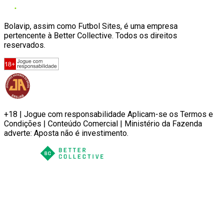
Bolavip, assim como Futbol Sites, é uma empresa
pertencente à Better Collective. Todos os direitos
reservados.
+18 | Jogue com responsabilidade Aplicam-se os Termos e
Condições | Conteúdo Comercial | Ministério da Fazenda
adverte: Aposta não é investimento.