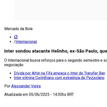
Mercado da Bola
/
Internacional
Inter sondou atacante Helinho, ex-São Paulo, qu
O Internacional busca reforços para o segundo semestre e so
negociação
Dívida por Arhin na Fifa ameaça o Inter de Transfer Ban
Inter elimina Corinthians com estratégia de Pezzolano
Por
Alexsander Vieira
Atualizada em
05/06/2025 - 14:30hs BRT