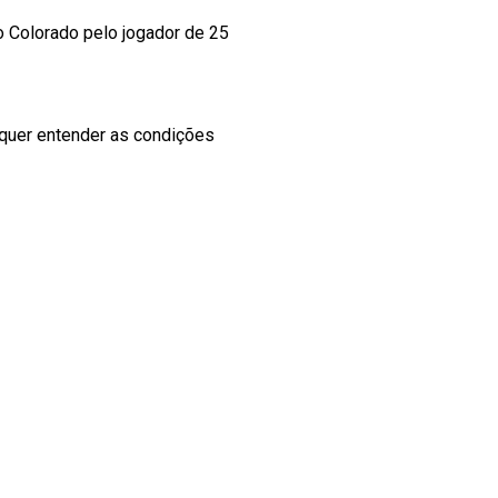
o Colorado pelo jogador de 25
 quer entender as condições