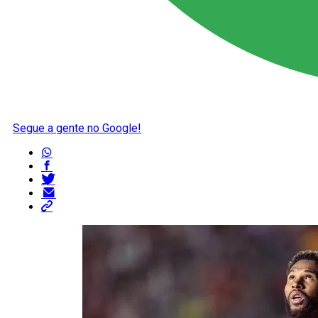
Segue a gente no Google!