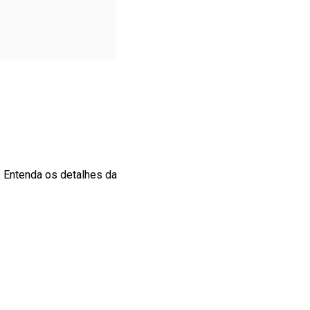
. Entenda os detalhes da