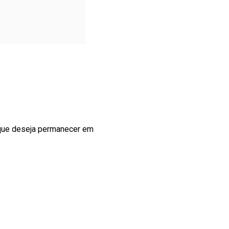
, que deseja permanecer em