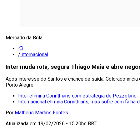
Mercado da Bola
/
Internacional
Inter muda rota, segura Thiago Maia e abre nego
Após interesse do Santos e chance de saída, Colorado inicia
Porto Alegre
Inter elimina Corinthians com estratégia de Pezzolano
Internacional elimina Corinthians, mas sofre com falha
Por
Matheus Martins Fontes
Atualizada em
19/02/2026 - 15:20hs BRT