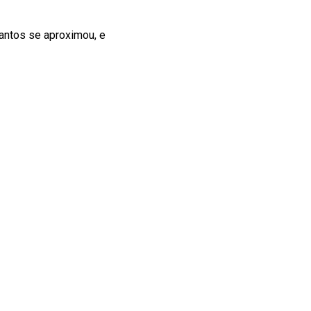
Santos se aproximou, e