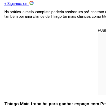
+
Siga-nos em
Na prática, o meio-campista poderia assinar um pré-contrato 
também por uma chance de Thiago ter mais chances como titu
PUB
Thiago Maia trabalha para ganhar espaço com P