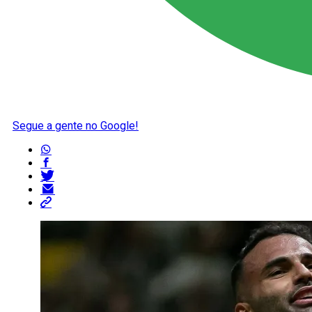
Segue a gente no Google!