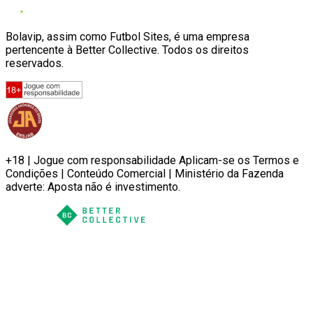
Bolavip, assim como Futbol Sites, é uma empresa
pertencente à Better Collective. Todos os direitos
reservados.
+18 | Jogue com responsabilidade Aplicam-se os Termos e
Condições | Conteúdo Comercial | Ministério da Fazenda
adverte: Aposta não é investimento.