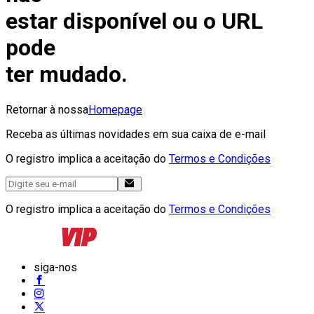
estar disponível ou o URL
pode
ter mudado.
Retornar à nossa
Homepage
Receba as últimas novidades em sua caixa de e-mail
O registro implica a aceitação do
Termos e Condições
O registro implica a aceitação do
Termos e Condições
siga-nos