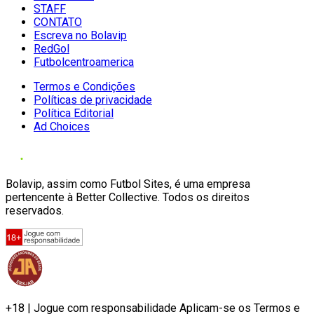
STAFF
CONTATO
Escreva no Bolavip
RedGol
Futbolcentroamerica
Termos e Condições
Políticas de privacidade
Política Editorial
Ad Choices
Bolavip, assim como Futbol Sites, é uma empresa
pertencente à Better Collective. Todos os direitos
reservados.
+18 | Jogue com responsabilidade Aplicam-se os Termos e