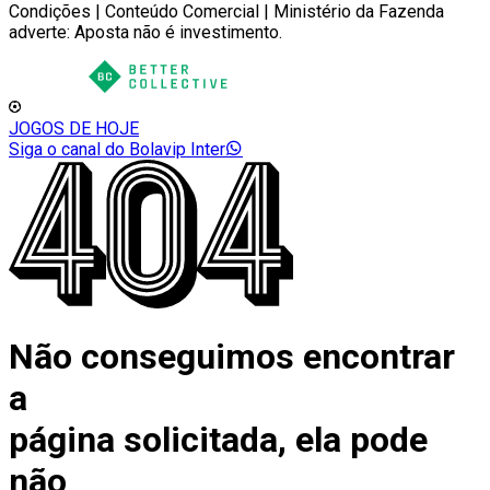
Condições | Conteúdo Comercial | Ministério da Fazenda
adverte: Aposta não é investimento.
JOGOS DE HOJE
Siga o canal do Bolavip Inter
Não conseguimos encontrar
a
página solicitada, ela pode
não