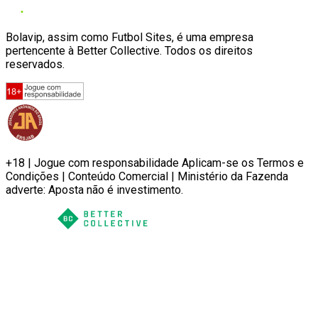
Bolavip, assim como Futbol Sites, é uma empresa
pertencente à Better Collective. Todos os direitos
reservados.
+18 | Jogue com responsabilidade Aplicam-se os Termos e
Condições | Conteúdo Comercial | Ministério da Fazenda
adverte: Aposta não é investimento.