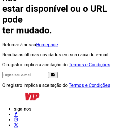
estar disponível ou o URL
pode
ter mudado.
Retornar à nossa
Homepage
Receba as últimas novidades em sua caixa de e-mail
O registro implica a aceitação do
Termos e Condições
O registro implica a aceitação do
Termos e Condições
siga-nos