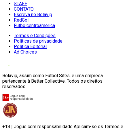
STAFF
CONTATO
Escreva no Bolavip
RedGol
Futbolcentroamerica
Termos e Condições
Políticas de privacidade
Política Editorial
Ad Choices
Bolavip, assim como Futbol Sites, é uma empresa
pertencente à Better Collective. Todos os direitos
reservados.
+18 | Jogue com responsabilidade Aplicam-se os Termos e