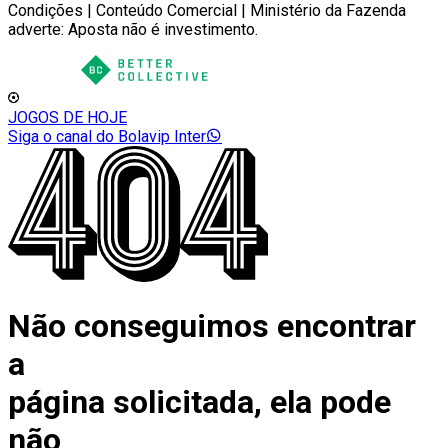
Condições | Conteúdo Comercial | Ministério da Fazenda
adverte: Aposta não é investimento.
JOGOS DE HOJE
Siga o canal do Bolavip Inter
Não conseguimos encontrar
a
página solicitada, ela pode
não