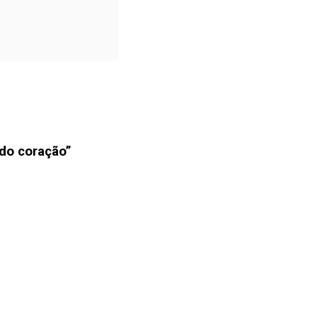
 do coração”