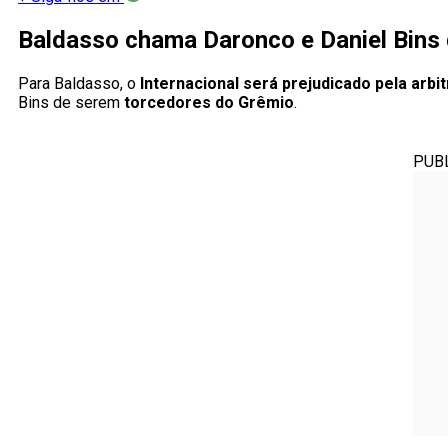
Baldasso chama Daronco e Daniel Bins
Para Baldasso, o
Internacional será prejudicado pela arbi
Bins de serem
torcedores do Grêmio
.
PUB