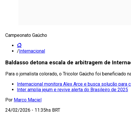
Campeonato Gaúcho
/
Internacional
Baldasso detona escala de arbitragem de Interna
Para o jornalista colorado, o Tricolor Gaúcho foi beneficiado 
Internacional monitora Alex Arce e busca solução para c
Inter amplia jejum e revive alerta do Brasileiro de 2025
Por
Marco Maciel
24/02/2026 - 11:35hs BRT