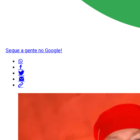
Segue a gente no Google!