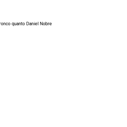
ronco quanto Daniel Nobre