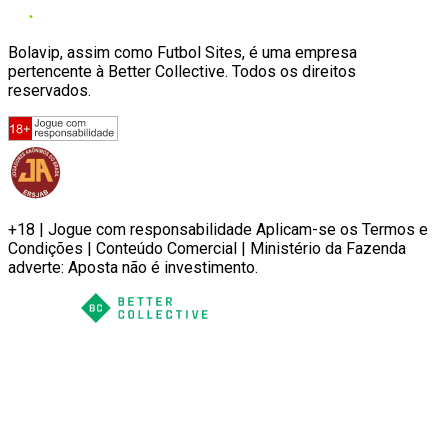
Bolavip, assim como Futbol Sites, é uma empresa
pertencente à Better Collective. Todos os direitos
reservados.
+18 | Jogue com responsabilidade Aplicam-se os Termos e
Condições | Conteúdo Comercial | Ministério da Fazenda
adverte: Aposta não é investimento.