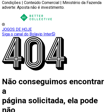
Condições | Conteúdo Comercial | Ministério da Fazenda
adverte: Aposta não é investimento.
JOGOS DE HOJE
Siga o canal do Bolavip Inter
Não conseguimos encontrar
a
página solicitada, ela pode
não