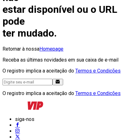
estar disponível ou o URL
pode
ter mudado.
Retornar à nossa
Homepage
Receba as últimas novidades em sua caixa de e-mail
O registro implica a aceitação do
Termos e Condições
O registro implica a aceitação do
Termos e Condições
siga-nos