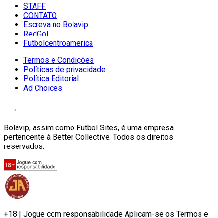
STAFF
CONTATO
Escreva no Bolavip
RedGol
Futbolcentroamerica
Termos e Condições
Políticas de privacidade
Política Editorial
Ad Choices
Bolavip, assim como Futbol Sites, é uma empresa
pertencente à Better Collective. Todos os direitos
reservados.
+18 | Jogue com responsabilidade Aplicam-se os Termos e