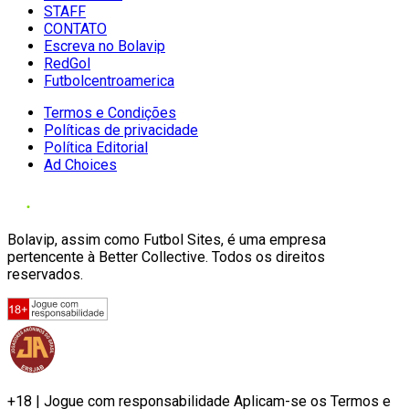
STAFF
CONTATO
Escreva no Bolavip
RedGol
Futbolcentroamerica
Termos e Condições
Políticas de privacidade
Política Editorial
Ad Choices
Bolavip, assim como Futbol Sites, é uma empresa
pertencente à Better Collective. Todos os direitos
reservados.
+18 | Jogue com responsabilidade Aplicam-se os Termos e