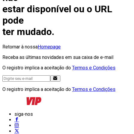
estar disponível ou o URL
pode
ter mudado.
Retornar à nossa
Homepage
Receba as últimas novidades em sua caixa de e-mail
O registro implica a aceitação do
Termos e Condições
O registro implica a aceitação do
Termos e Condições
siga-nos