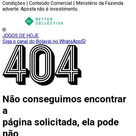
Condições | Conteúdo Comercial | Ministério da Fazenda
adverte: Aposta não é investimento.
JOGOS DE HOJE
Siga o canal do Bolavip no WhatsApp
Não conseguimos encontrar
a
página solicitada, ela pode
não