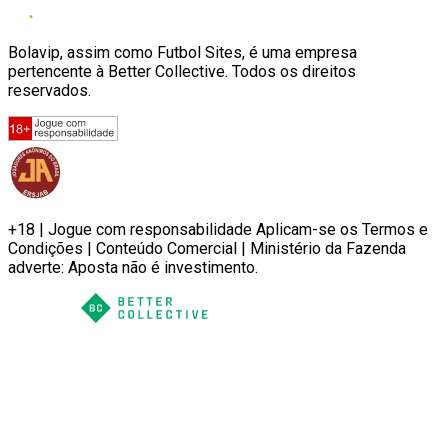
Bolavip, assim como Futbol Sites, é uma empresa
pertencente à Better Collective. Todos os direitos
reservados.
+18 | Jogue com responsabilidade Aplicam-se os Termos e
Condições | Conteúdo Comercial | Ministério da Fazenda
adverte: Aposta não é investimento.