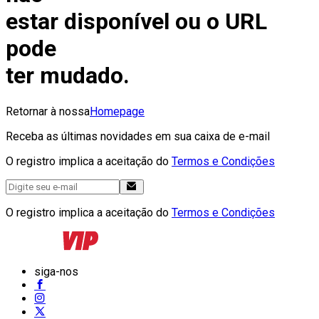
estar disponível ou o URL
pode
ter mudado.
Retornar à nossa
Homepage
Receba as últimas novidades em sua caixa de e-mail
O registro implica a aceitação do
Termos e Condições
O registro implica a aceitação do
Termos e Condições
siga-nos