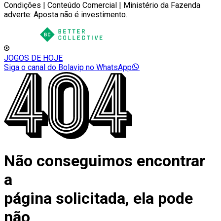
Condições | Conteúdo Comercial | Ministério da Fazenda
adverte: Aposta não é investimento.
JOGOS DE HOJE
Siga o canal do Bolavip no WhatsApp
Não conseguimos encontrar
a
página solicitada, ela pode
não