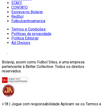
STAFF
CONTATO
Escreva no Bolavip
RedGol
Futbolcentroamerica
Termos e Condições
Políticas de privacidade
Política Editorial
Ad Choices
Bolavip, assim como Futbol Sites, é uma empresa
pertencente à Better Collective. Todos os direitos
reservados.
+18 | Jogue com responsabilidade Aplicam-se os Termos e