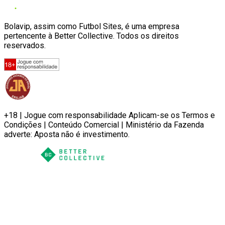
Bolavip, assim como Futbol Sites, é uma empresa
pertencente à Better Collective. Todos os direitos
reservados.
+18 | Jogue com responsabilidade Aplicam-se os Termos e
Condições | Conteúdo Comercial | Ministério da Fazenda
adverte: Aposta não é investimento.