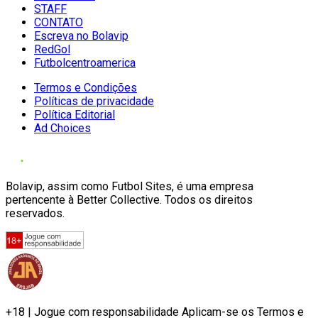
STAFF
CONTATO
Escreva no Bolavip
RedGol
Futbolcentroamerica
Termos e Condições
Políticas de privacidade
Política Editorial
Ad Choices
Bolavip, assim como Futbol Sites, é uma empresa
pertencente à Better Collective. Todos os direitos
reservados.
+18 | Jogue com responsabilidade Aplicam-se os Termos e