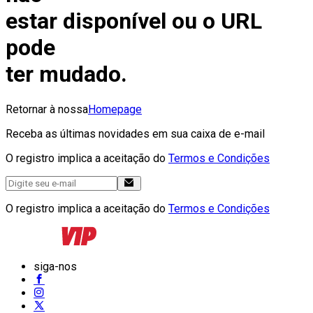
estar disponível ou o URL
pode
ter mudado.
Retornar à nossa
Homepage
Receba as últimas novidades em sua caixa de e-mail
O registro implica a aceitação do
Termos e Condições
O registro implica a aceitação do
Termos e Condições
siga-nos