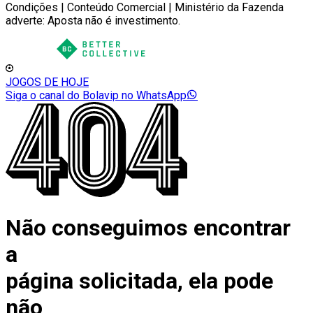
Condições | Conteúdo Comercial | Ministério da Fazenda
adverte: Aposta não é investimento.
JOGOS DE HOJE
Siga o canal do Bolavip no WhatsApp
Não conseguimos encontrar
a
página solicitada, ela pode
não