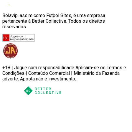
Bolavip, assim como Futbol Sites, é uma empresa
pertencente à Better Collective. Todos os direitos
reservados.
+18 | Jogue com responsabilidade Aplicam-se os Termos e
Condições | Conteúdo Comercial | Ministério da Fazenda
adverte: Aposta não é investimento.