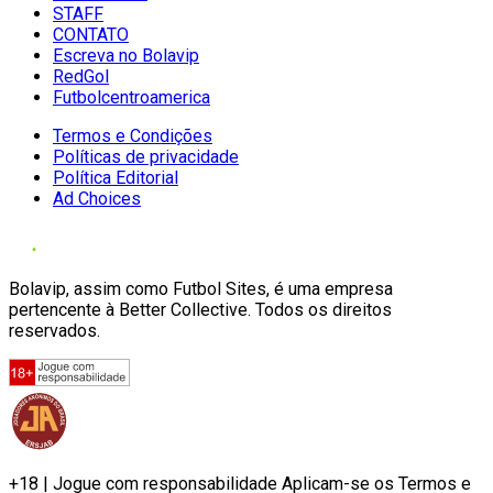
STAFF
CONTATO
Escreva no Bolavip
RedGol
Futbolcentroamerica
Termos e Condições
Políticas de privacidade
Política Editorial
Ad Choices
Bolavip, assim como Futbol Sites, é uma empresa
pertencente à Better Collective. Todos os direitos
reservados.
+18 | Jogue com responsabilidade Aplicam-se os Termos e