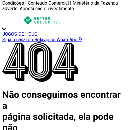
Condições | Conteúdo Comercial | Ministério da Fazenda
adverte: Aposta não é investimento.
JOGOS DE HOJE
Siga o canal do Bolavip no WhatsApp
Não conseguimos encontrar
a
página solicitada, ela pode
não