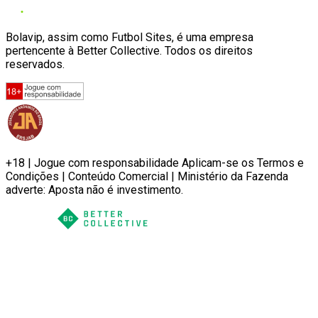
Bolavip, assim como Futbol Sites, é uma empresa
pertencente à Better Collective. Todos os direitos
reservados.
+18 | Jogue com responsabilidade Aplicam-se os Termos e
Condições | Conteúdo Comercial | Ministério da Fazenda
adverte: Aposta não é investimento.