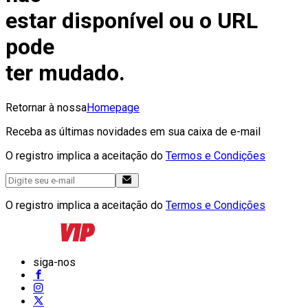
estar disponível ou o URL
pode
ter mudado.
Retornar à nossa
Homepage
Receba as últimas novidades em sua caixa de e-mail
O registro implica a aceitação do
Termos e Condições
O registro implica a aceitação do
Termos e Condições
siga-nos