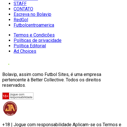
STAFF
CONTATO
Escreva no Bolavip
RedGol
Futbolcentroamerica
Termos e Condições
Políticas de privacidade
Política Editorial
Ad Choices
Bolavip, assim como Futbol Sites, é uma empresa
pertencente à Better Collective. Todos os direitos
reservados.
+18 | Jogue com responsabilidade Aplicam-se os Termos e