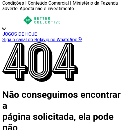
Condições | Conteúdo Comercial | Ministério da Fazenda
adverte: Aposta não é investimento.
JOGOS DE HOJE
Siga o canal do Bolavip no WhatsApp
Não conseguimos encontrar
a
página solicitada, ela pode
não