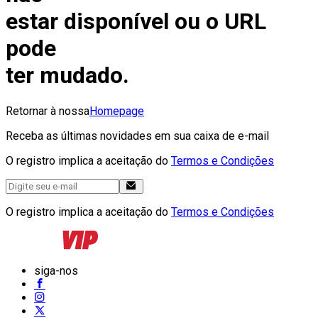
estar disponível ou o URL
pode
ter mudado.
Retornar à nossa
Homepage
Receba as últimas novidades em sua caixa de e-mail
O registro implica a aceitação do
Termos e Condições
O registro implica a aceitação do
Termos e Condições
siga-nos