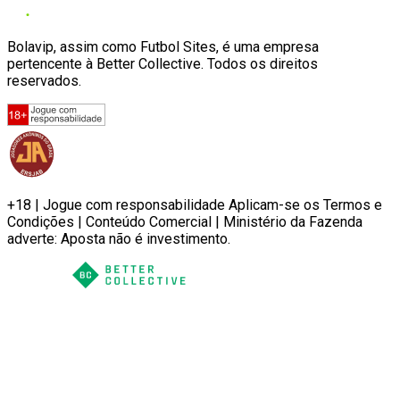
Bolavip, assim como Futbol Sites, é uma empresa
pertencente à Better Collective. Todos os direitos
reservados.
+18 | Jogue com responsabilidade Aplicam-se os Termos e
Condições | Conteúdo Comercial | Ministério da Fazenda
adverte: Aposta não é investimento.