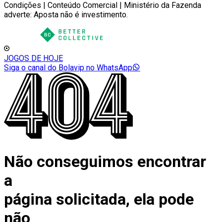
Condições | Conteúdo Comercial | Ministério da Fazenda
adverte: Aposta não é investimento.
JOGOS DE HOJE
Siga o canal do Bolavip no WhatsApp
Não conseguimos encontrar
a
página solicitada, ela pode
não