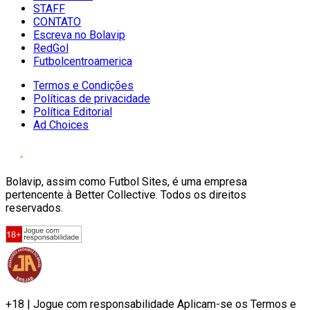
STAFF
CONTATO
Escreva no Bolavip
RedGol
Futbolcentroamerica
Termos e Condições
Políticas de privacidade
Política Editorial
Ad Choices
Bolavip, assim como Futbol Sites, é uma empresa
pertencente à Better Collective. Todos os direitos
reservados.
+18 | Jogue com responsabilidade Aplicam-se os Termos e