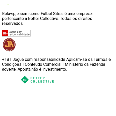
Bolavip, assim como Futbol Sites, é uma empresa
pertencente à Better Collective. Todos os direitos
reservados.
+18 | Jogue com responsabilidade Aplicam-se os Termos e
Condições | Conteúdo Comercial | Ministério da Fazenda
adverte: Aposta não é investimento.