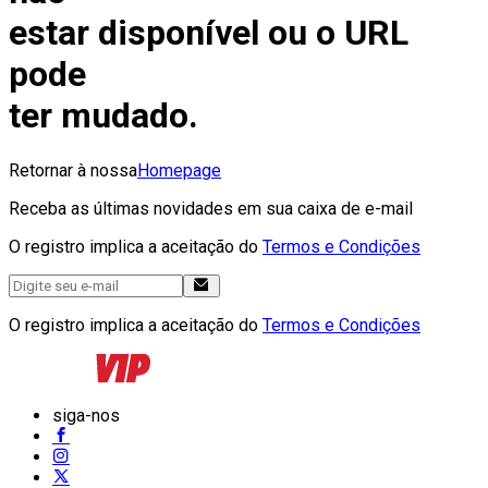
estar disponível ou o URL
pode
ter mudado.
Retornar à nossa
Homepage
Receba as últimas novidades em sua caixa de e-mail
O registro implica a aceitação do
Termos e Condições
O registro implica a aceitação do
Termos e Condições
siga-nos